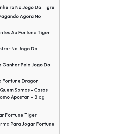
nheiro No Jogo Do Tigre
 Pagando Agora No
?
ntes Ao Fortune Tiger
trar No Jogo Do
a Ganhar Pelo Jogo Do
o Fortune Dragon
 – Quem Somos – Casas
Como Apostar – Blog
ar Fortune Tiger
orma Para Jogar Fortune