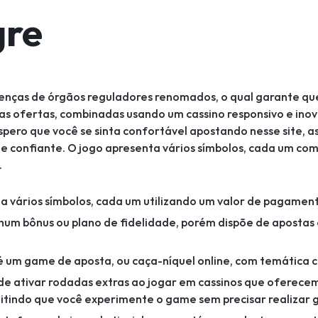
gre
cenças de órgãos reguladores renomados, o qual garante qu
ssas ofertas, combinadas usando um cassino responsivo e in
spero que você se sinta confortável apostando nesse site, 
 confiante. O jogo apresenta vários símbolos, cada um com
.
 vários símbolos, cada um utilizando um valor de pagamento
um bônus ou plano de fidelidade, porém dispõe de apostas 
é um game de aposta, ou caça-níquel online, com temática c
e ativar rodadas extras ao jogar em cassinos que oferece
rmitindo que você experimente o game sem precisar realizar 