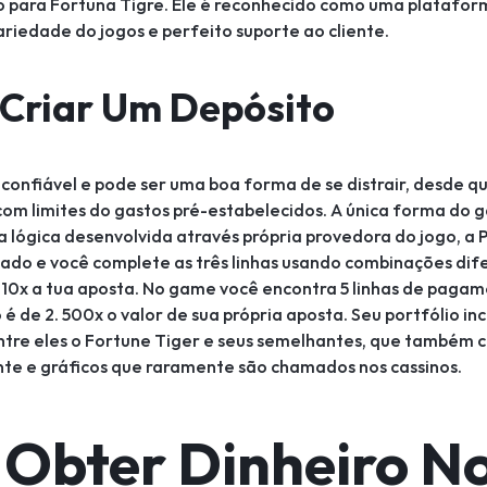
o para Fortuna Tigre. Ele é reconhecido como uma platafo
ariedade do jogos e perfeito suporte ao cliente.
Criar Um Depósito
 confiável e pode ser uma boa forma de se distrair, desde q
com limites do gastos pré-estabelecidos. A única forma do 
a lógica desenvolvida através própria provedora do jogo, a 
lado e você complete as três linhas usando combinações dife
 10x a tua aposta. No game você encontra 5 linhas de pagame
 de 2. 500x o valor de sua própria aposta. Seu portfólio inc
entre eles o Fortune Tiger e seus semelhantes, que també
nte e gráficos que raramente são chamados nos cassinos.
Obter Dinheiro N