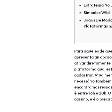
Estrategia No 
Símbolos Wild
Jogos De Modo
Plataformas Q
Para aqueles de que
apresenta an opção
ativar diretamente 
plataforma qual est
cadastrar. Atualmen
necessário também f
encontramos respost
é entre 16h e 20h. 
cassino, e é o prec