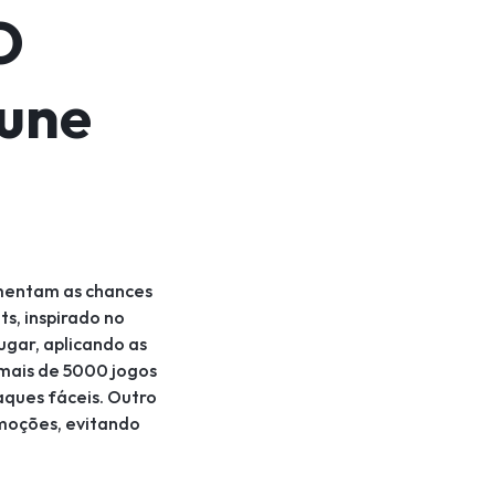
O
tune
umentam as chances
s, inspirado no
ugar, aplicando as
 mais de 5000 jogos
aques fáceis. Outro
emoções, evitando