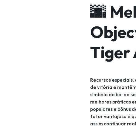
🌆 Me
Objec
Tiger 
Recursos especiais,
de vitória e mantêm
símbolo do boi da so
melhores práticas e
populares e bônus de
fator vantajoso é q
assim continuar rea