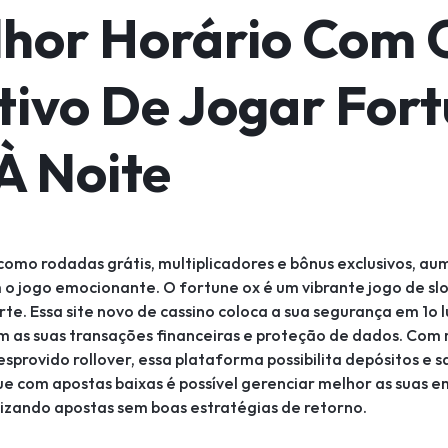
lhor Horário Com 
tivo De Jogar For
À Noite
 como rodadas grátis, multiplicadores e bônus exclusivos, a
 o jogo emocionante. O fortune ox é um vibrante jogo de slot
rte. Essa site novo de cassino coloca a sua segurança em 1o l
m as suas transações financeiras e proteção de dados. Com
sprovido rollover, essa plataforma possibilita depósitos e s
ue com apostas baixas é possível gerenciar melhor as suas 
lizando apostas sem boas estratégias de retorno.