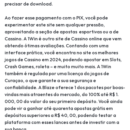
precisar de download.
Ao fazer esse pagamento com o PIX, você pode
experimentar este site sem qualquer pressão,
aproveitando a seção de apostas esportivas ou a de
Cassino. A 1Win é outro site de Cassino online que vem
obtendo ótimas avaliações. Contando com uma
interface prática, você encontra no site os melhores
jogos de Cassino em 2024, podendo apostar em Slots,
Crash Games, roleta – e muito muito mais. A 1Win
também é regulada por uma licença do jogos de
Curaçao, o que garante a sua segurança e
confiabilidade. A Blaze oferece 1 dos pacotes por boas-
vindas mais atraentes do mercado, do 100% até R$ 1.
000, 00 do valor do seu primeiro depósito. Você ainda
pode vir a ganhar até quarenta apostas grátis em
depósitos superiores a R$ 40, 00, podendo testar a
plataforma com esses lances antes de investir com a
sua banca.