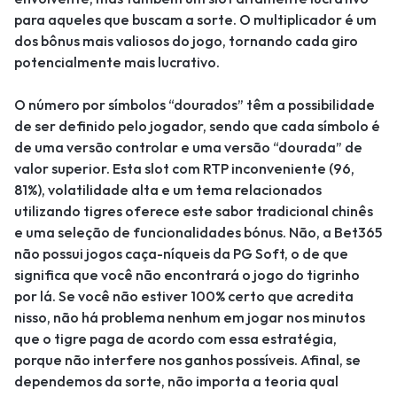
para aqueles que buscam a sorte. O multiplicador é um
dos bônus mais valiosos do jogo, tornando cada giro
potencialmente mais lucrativo.
O número por símbolos “dourados” têm a possibilidade
de ser definido pelo jogador, sendo que cada símbolo é
de uma versão controlar e uma versão “dourada” de
valor superior. Esta slot com RTP inconveniente (96,
81%), volatilidade alta e um tema relacionados
utilizando tigres oferece este sabor tradicional chinês
e uma seleção de funcionalidades bónus. Não, a Bet365
não possui jogos caça-níqueis da PG Soft, o de que
significa que você não encontrará o jogo do tigrinho
por lá. Se você não estiver 100% certo que acredita
nisso, não há problema nenhum em jogar nos minutos
que o tigre paga de acordo com essa estratégia,
porque não interfere nos ganhos possíveis. Afinal, se
dependemos da sorte, não importa a teoria qual