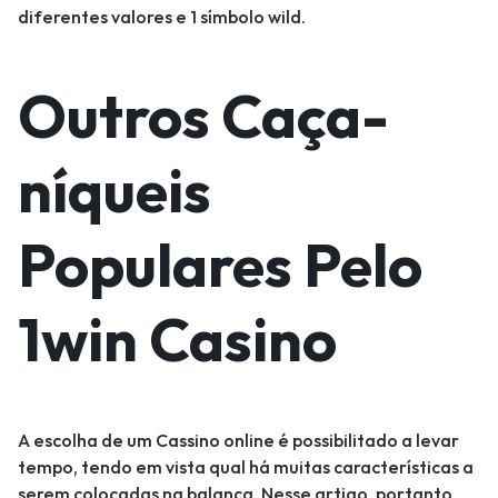
diferentes valores e 1 símbolo wild.
Outros Caça-
níqueis
Populares Pelo
1win Casino
A escolha de um Cassino online é possibilitado a levar
tempo, tendo em vista qual há muitas características a
serem colocadas na balança. Nesse artigo, portanto,