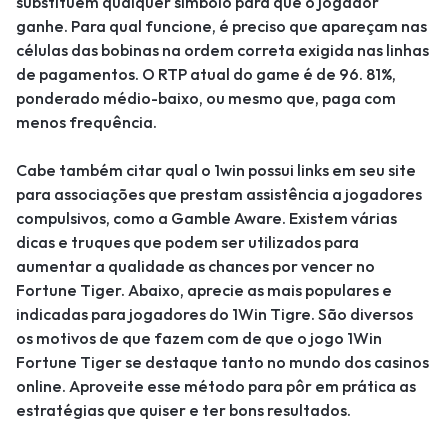
substituem qualquer símbolo para que o jogador
ganhe. Para qual funcione, é preciso que apareçam nas
células das bobinas na ordem correta exigida nas linhas
de pagamentos. O RTP atual do game é de 96. 81%,
ponderado médio-baixo, ou mesmo que, paga com
menos frequência.
Cabe também citar qual o 1win possui links em seu site
para associações que prestam assistência a jogadores
compulsivos, como a Gamble Aware. Existem várias
dicas e truques que podem ser utilizados para
aumentar a qualidade as chances por vencer no
Fortune Tiger. Abaixo, aprecie as mais populares e
indicadas para jogadores do 1Win Tigre. São diversos
os motivos de que fazem com de que o jogo 1Win
Fortune Tiger se destaque tanto no mundo dos casinos
online. Aproveite esse método para pôr em prática as
estratégias que quiser e ter bons resultados.