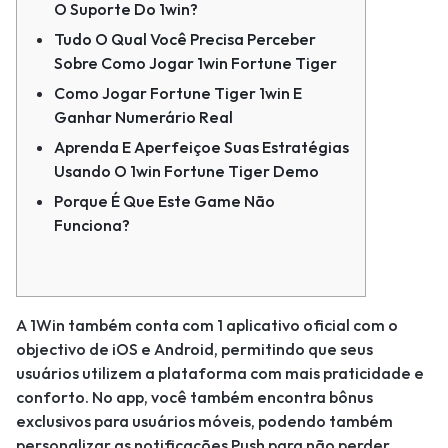
O Suporte Do 1win?
Tudo O Qual Você Precisa Perceber
Sobre Como Jogar 1win Fortune Tiger
Como Jogar Fortune Tiger 1win E
Ganhar Numerário Real
Aprenda E Aperfeiçoe Suas Estratégias
Usando O 1win Fortune Tiger Demo
Porque É Que Este Game Não
Funciona?
A 1Win também conta com 1 aplicativo oficial com o
objectivo de iOS e Android, permitindo que seus
usuários utilizem a plataforma com mais praticidade e
conforto. No app, você também encontra bônus
exclusivos para usuários móveis, podendo também
personalizar as notificações Push para não perder