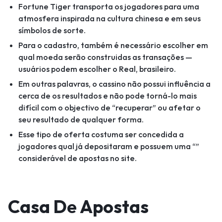
Fortune Tiger transporta os jogadores para uma
atmosfera inspirada na cultura chinesa e em seus
símbolos de sorte.
Para o cadastro, também é necessário escolher em
qual moeda serão construidas as transações —
usuários podem escolher o Real, brasileiro.
Em outras palavras, o cassino não possui influência a
cerca de os resultados e não pode torná-lo mais
difícil com o objectivo de “recuperar” ou afetar o
seu resultado de qualquer forma.
Esse tipo de oferta costuma ser concedida a
jogadores qual já depositaram e possuem uma “”
considerável de apostas no site.
Casa De Apostas