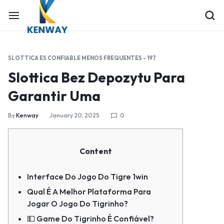
SLOTTICA ES CONFIABLE MENOS FREQUENTES - 197
Slottica Bez Depozytu Para
Garantir Uma
By
Kenway
January 20, 2025
0
Content
Interface Do Jogo Do Tigre 1win
Qual É A Melhor Plataforma Para
Jogar O Jogo Do Tigrinho?
💵 Game Do Tigrinho É Confiável?