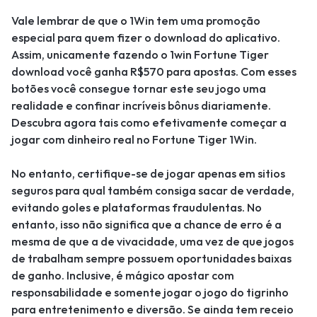
Vale lembrar de que o 1Win tem uma promoção
especial para quem fizer o download do aplicativo.
Assim, unicamente fazendo o 1win Fortune Tiger
download você ganha R$570 para apostas. Com esses
botões você consegue tornar este seu jogo uma
realidade e confinar incríveis bônus diariamente.
Descubra agora tais como efetivamente começar a
jogar com dinheiro real no Fortune Tiger 1Win.
No entanto, certifique-se de jogar apenas em sitios
seguros para qual também consiga sacar de verdade,
evitando goles e plataformas fraudulentas. No
entanto, isso não significa que a chance de erro é a
mesma de que a de vivacidade, uma vez de que jogos
de trabalham sempre possuem oportunidades baixas
de ganho. Inclusive, é mágico apostar com
responsabilidade e somente jogar o jogo do tigrinho
para entretenimento e diversão. Se ainda tem receio