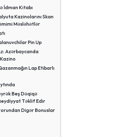
ə İdman Kitabı
alyuta Kazinolarını Skan
əmimi Məsləhətlər
atı
lanuvchilar Pin Up
Az: Azərbaycanda
 Kazino
 Qazanmağın Lap Etibarlı
aytında
eyrək Beş Dəqiqə
eydiyyat Təklif Edir
orundan Digər Bonuslar