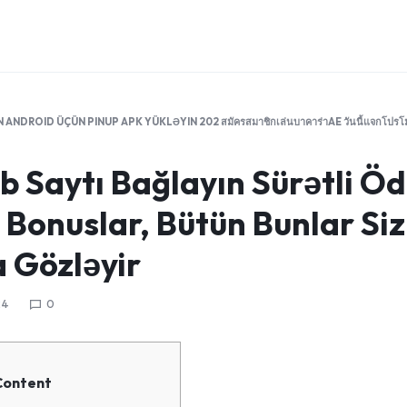
NDROID ÜÇÜN PINUP APK YÜKLƏYIN 202 สมัครสมาชิกเล่นบาคาร่าAE วันนี้แจกโปรโมช
 Saytı Bağlayın️ Sürətli Öd
Bonuslar, Bütün Bunlar Siz
 Gözləyir
24
0
Content