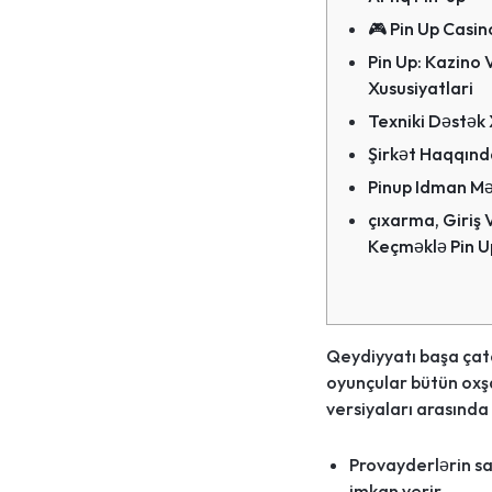
🎮 Pin Up Casi
Pin Up: Kazino
Xususiyatlari
Texniki Dəstək
Şirkət Haqqında
Pinup Idman Mə
çıxarma, Giriş
Keçməklə Pin U
Qeydiyyatı başa çatd
oyunçular bütün oxşa
versiyaları arasında
Provayderlərin sa
imkan verir.