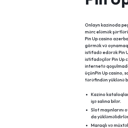
Onlayn kazinoda peşk
mərc eləmək şərtləri 
Pin Up casino azerba
görmək və oynamaqla
istifadə edərək Pin 
istifadəçilər Pin Up
internetə qoşulmada
üçünPin Up casino, s
tərəfindən yüklənə bi
Kazino kataloqlar
işə salına bilər.
Slot maşınlarını 
da yükləməlidirlər
Maraqlı və müxtəl