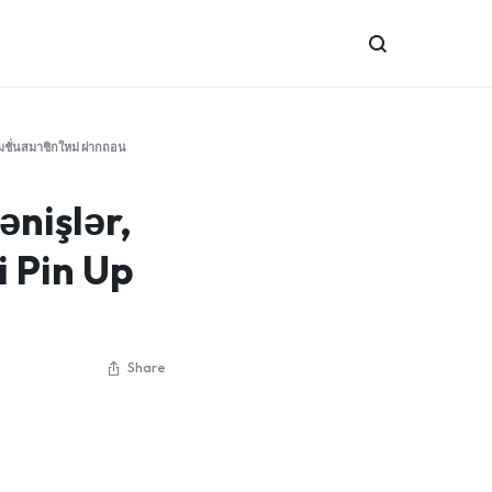
ั่นสมาชิกใหม่ ฝากถอน
ənişlər,
i Pin Up
Share