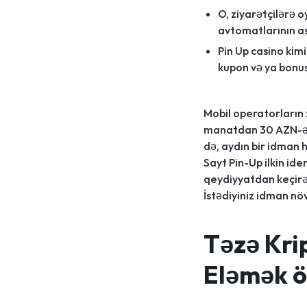
O, ziyarətçilərə o
avtomatlarının as
Pin Up casino kim
kupon və ya bonus
Mobil operatorların x
manatdan 30 AZN-ə q
də, aydın bir idman 
Sayt Pin-Up ilkin id
qeydiyyatdan keçirə
İstədiyiniz idman növ
Təzə Kri
Eləmək ö