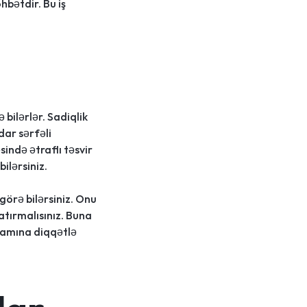
bətdir. Bu iş
bilərlər. Sadiqlik
dar sərfəli
sində ətraflı təsvir
ilərsiniz.
görə bilərsiniz. Onu
atırmalısınız. Buna
qamına diqqətlə