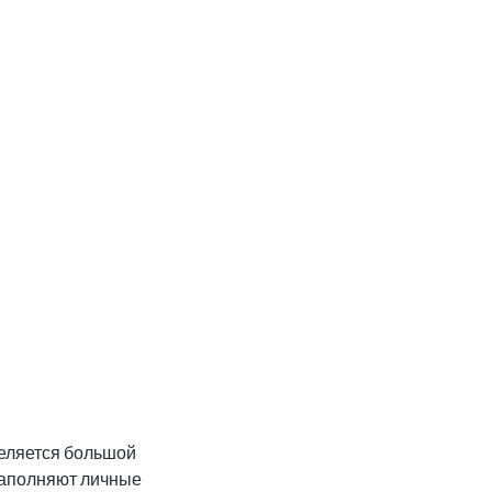
деляется большой
заполняют личные