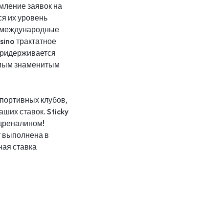
мление заявок на
я их уровень
е международные
sino трактатное
 придерживается
самым знаменитым
спортивных клубов,
ших ставок. Sticky
адреналином!
 выполнена в
ная ставка