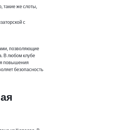
 такие же слоты,
заторской с
тами, позволяющие
. В любом клубе
ля повышения
воляет безопасность
ная