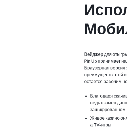
Испо
Моби
Вейджер для отыгры
Pin Up принимает на
Браузерная версия 
преимуществ этой ве
остается рабочим н
Благодаря скачив
ведь взамен дан
зашифрованном 
Живое казино онл
а TV-игры.