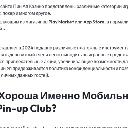
айте Пин Ап Казино представлены различные категории игр,
, покер и многом другое.
лающим из магазинов Play Market или App Store, а нормали
йта.
оставляет в 2024 недавно различные платежные инструмен
ять депозитный счет и легко выводить выигранные средства
тся привлекательные акции, увеличивающие возможности д
Пин Уп придерживается политика конфиденциальности и поз
 личных данных гостей.
Хороша Именно Мобиль
in-up Club?