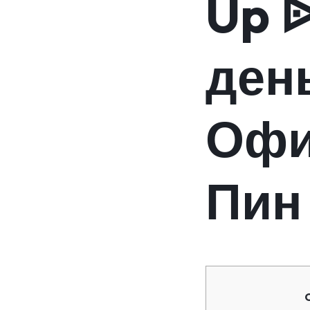
Up ᐉ
ден
Офи
Пин