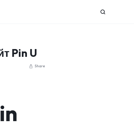
т Pin U
Share
in