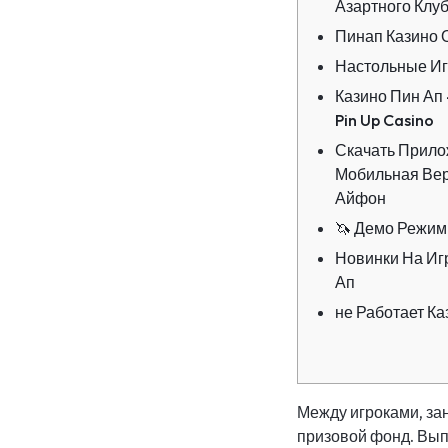
Азартного Клу
Пинап Казино
Настольные И
Казино Пин Ап
Pin Up Casino
Скачать Прило
Мобильная Вер
Айфон
🦄 Демо Режим
Новинки На Иг
Ап
не Работает Ка
Между игроками, за
призовой фонд. Вып