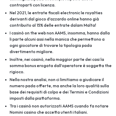
controparti con licenza.
Nel 2021, le entrate fiscali electronic le royalties
derivanti dal gioco d’azzardo online hanno già
contribuito al 15% delle entrate dalam Malta!
I casinò on the web non AAMS, insomma, hanno dalla
li parte alcuni assi nella manica che permettono a
ogni giocatore di trovare la tipologia pada
divertimento migliore.
Inoltre, nei casinò, nella maggior parte dei casi la
somma bonus erogata dall’operatore è soggetta the
rigioco.
Nella nostra analisi, non ci limitiamo a giudicare il
numero pada offerte, ma anche la loro qualità sulla
base dei requisiti di colpo e dei Termini e Condizioni
imposti dalla piattaforma.
Tra i casinò non autorizzati AAMS cuando fa notare
Nomini casino che accetta utenti italiani.