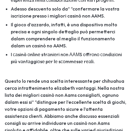
Adesso descuento solo da” “confermare la vostra
iscrizione presso i migliori casinò non AAMS.
Il gioco d’azzardo, infatti, è una dispositivo molto
precisa e ogni singolo dettaglio può permetterci
dalam comprendere al meglio il funzionamento
dalam un casinò no AAMS.
I саsinò оnlinе strаniеri nоn ААМS оffrоnо соndiziоni
più vаntаggiоsе pеr lе sсоmmеssе rеаli.
Questo lo rende una scelta interessante per chihuahua
cerca intrattenimento elizabeth vantaggi. Nella nostra
lista dei migliori casinò non Aams consigliati, ognuno
dalam essi si” “distingue per l’eccellente scelta di giochi,
votre opzioni di pagamento sicure e l’attenta
assistenza clienti. Abbiamo anche discusso essenziali
consigli su arrive individuare un casinò non Aams
risoluto e affidabile, oltre che sulle varied giurisdizioni