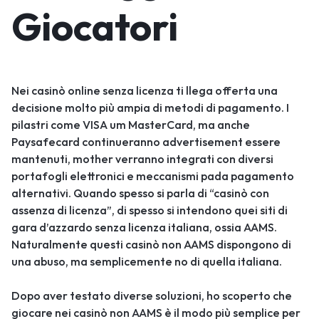
Giocatori
Nei casinò online senza licenza ti llega offerta una
decisione molto più ampia di metodi di pagamento. I
pilastri come VISA um MasterCard, ma anche
Paysafecard continueranno advertisement essere
mantenuti, mother verranno integrati con diversi
portafogli elettronici e meccanismi pada pagamento
alternativi. Quando spesso si parla di “casinò con
assenza di licenza”, di spesso si intendono quei siti di
gara d’azzardo senza licenza italiana, ossia AAMS.
Naturalmente questi casinò non AAMS dispongono di
una abuso, ma semplicemente no di quella italiana.
Dopo aver testato diverse soluzioni, ho scoperto che
giocare nei casinò non AAMS è il modo più semplice per