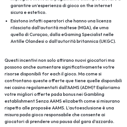
garantire un’esperienza di gioco on the internet
sicura e estetico.
Esistono infatti operatori che hanno una licenza
rilasciata dall’autorità maltese (MGA), de uma
quella di Curaçao, dalla eGaming Specialist nelle
Antille Olandesi o dall’autorità britannica (UKGC).
Questi incentivi non solo attirano nuovi giocatori ma
possono anche aumentare significativamente votre
risorse disponibili for each il gioco. Ma come si
confrontano queste offerte que tiene quelle disponibili
nei casino regolamentati dall’AAMS (ADM)? Esploriamo
votre migliori offerte pada bonus nei Gambling
establishment Senza AAMS elizabeth come si misurano
rispetto alle proposée AAMS. L’autoesclusione è una
misura pada gioco responsabile che consente ai
giocatori di prendere una pausa dal gara d’azzardo.