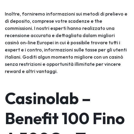
Inoltre, forniremo informazioni sui metodi di prelievo e
di deposito, comprese votre scadenze e the
commissioni. I nostri esperti hanno realizzato una
recensione accurata e dettagliata dalam migliori
casinò on-line Europei in cui è possibile trovare tutti i
expert e i contro, informazioni sulle tasse per gli utenti
italiani. Goditi algun momento migliore con un casinò
senza restrizioni e opportunità illimitate per vincere
reward e altri vantaggi.
Casinolab –
Benefit 100 Fino