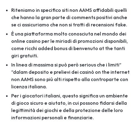
Riteniamo in specifico siti non AAMS affidabili quelli
che hanno la gran parte di comments positivi anche
se ci assicuriamo che non si tratti di recensioni fake.
È una piattaforma molto conosciuta nel mondo dei
online casino per le miriadi di promozioni disponibili,
come ricchi added bonus di benvenuto at the tanti
giri gratuiti.
In linea di massima si può però serious che i limiti”
“dalam deposito e prelievi dei casinò on the internet
non AAMS sono più alti rispetto alla controparte con
licenza italiana.
Per i giocatori italiani, questo significa un ambiente
di gioco sicuro e aiutato, in cui possono fidarsi della
legittimità dei giochi e della protezione delle loro
informazioni personali e finanziarie.