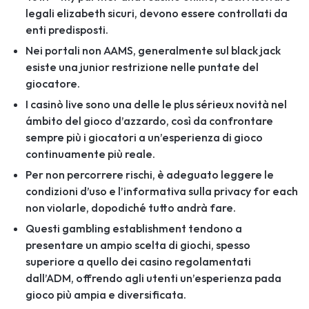
legali elizabeth sicuri, devono essere controllati da
enti predisposti.
Nei portali non AAMS, generalmente sul black jack
esiste una junior restrizione nelle puntate del
giocatore.
I casinò live sono una delle le plus sérieux novità nel
ámbito del gioco d’azzardo, così da confrontare
sempre più i giocatori a un’esperienza di gioco
continuamente più reale.
Per non percorrere rischi, è adeguato leggere le
condizioni d’uso e l’informativa sulla privacy for each
non violarle, dopodiché tutto andrà fare.
Questi gambling establishment tendono a
presentare un ampio scelta di giochi, spesso
superiore a quello dei casino regolamentati
dall’ADM, offrendo agli utenti un’esperienza pada
gioco più ampia e diversificata.