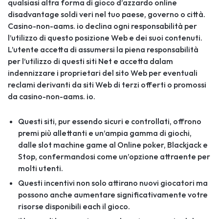
qualsiasi altra forma di gioco d’azzardo online
disadvantage soldi veri nel tuo paese, governo o città.
Casino-non-aams. io declina ogni responsabilità per
l’utilizzo di questo posizione Web e dei suoi contenuti.
L’utente accetta di assumersi la piena responsabilità
per l’utilizzo di questi siti Net e accetta dalam
indennizzare i proprietari del sito Web per eventuali
reclami derivanti da siti Web di terzi offerti o promossi
da casino-non-aams. io.
Questi siti, pur essendo sicuri e controllati, offrono
premi più allettanti e un’ampia gamma di giochi,
dalle slot machine game al Online poker, Blackjack e
Stop, confermandosi come un’opzione attraente per
molti utenti.
Questi incentivi non solo attirano nuovi giocatori ma
possono anche aumentare significativamente votre
risorse disponibili each il gioco.