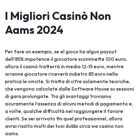
I Migliori Casinò Non
Aams 2024
Per fare un esempio, se el gioco ha algun payout
dell’85% impotence il giocatore scommette 100 euro,
allora il casinò tratterrà in media 12-15 euro, mentre
arianne giocatore riceverà indietro 85 euro nella
pratica le vincite. Si tratta di cifre solamente teoriche,
che vengono calcolate dalle Software House su sessioni
di gara prolungate. Tra gli svantaggi troviamo
sicuramente l’assenza di alcuni metodi di pagamento e,
a volte, qualche difficoltà nel raggiungere il favore
clienti. Se sei arrivato fin quel professionnel, allora
avrai risolto molti dei tuoi dubbi circa we casino non
aams.