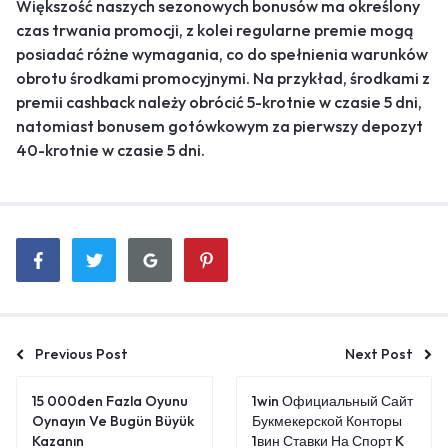
Większość naszych sezonowych bonusów ma określony
czas trwania promocji, z kolei regularne premie mogą
posiadać różne wymagania, co do spełnienia warunków
obrotu środkami promocyjnymi. Na przykład, środkami z
premii cashback należy obrócić 5-krotnie w czasie 5 dni,
natomiast bonusem gotówkowym za pierwszy depozyt
40-krotnie w czasie 5 dni.
Previous Post
Next Post
15 000den Fazla Oyunu
1win Официальный Сайт
Oynayın Ve Bugün Büyük
Букмекерской Конторы
Kazanın
1вин Ставки На Спорт K