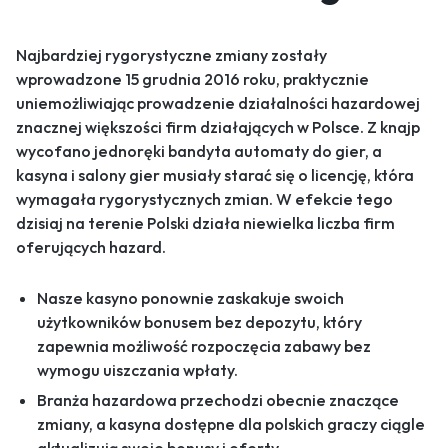
Najbardziej rygorystyczne zmiany zostały
wprowadzone 15 grudnia 2016 roku, praktycznie
uniemożliwiając prowadzenie działalności hazardowej
znacznej większości firm działających w Polsce. Z knajp
wycofano jednoręki bandyta automaty do gier, a
kasyna i salony gier musiały starać się o licencję, która
wymagała rygorystycznych zmian. W efekcie tego
dzisiaj na terenie Polski działa niewielka liczba firm
oferujących hazard.
Nasze kasyno ponownie zaskakuje swoich
użytkowników bonusem bez depozytu, który
zapewnia możliwość rozpoczęcia zabawy bez
wymogu uiszczania wpłaty.
Branża hazardowa przechodzi obecnie znaczące
zmiany, a kasyna dostępne dla polskich graczy ciągle