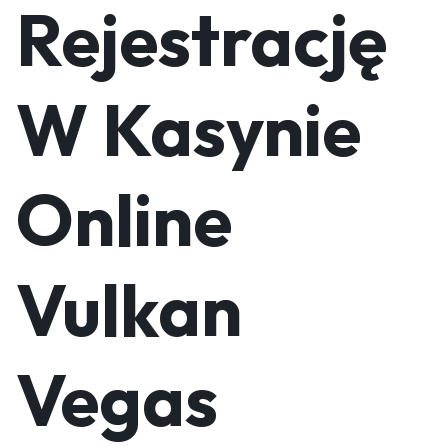
Rejestrację
W Kasynie
Online
Vulkan
Vegas