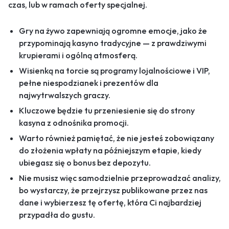
czas, lub w ramach oferty specjalnej.
Gry na żywo zapewniają ogromne emocje, jako że
przypominają kasyno tradycyjne — z prawdziwymi
krupierami i ogólną atmosferą.
Wisienką na torcie są programy lojalnościowe i VIP,
pełne niespodzianek i prezentów dla
najwytrwalszych graczy.
Kluczowe będzie tu przeniesienie się do strony
kasyna z odnośnika promocji.
Warto również pamiętać, że nie jesteś zobowiązany
do złożenia wpłaty na późniejszym etapie, kiedy
ubiegasz się o bonus bez depozytu.
Nie musisz więc samodzielnie przeprowadzać analizy,
bo wystarczy, że przejrzysz publikowane przez nas
dane i wybierzesz tę ofertę, która Ci najbardziej
przypadła do gustu.