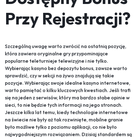
Przy Rejestracji?
Szczególną uwagę warto zwrócić na ostatnią pozycję,
która zawiera oryginalne gry przypominające
popularne teleturnieje telewizyjne i nie tylko.
Wybierając kasyno bez depozytu bonus, zawsze warto
sprawdzić, czy w sekcji na żywo znajdują się takie
pozycje. Wybierając swoje idealne kasyno internetowe,
warto pamiętać o kilku kluczowych kwestiach. Jeśli trafi
się na jeden z serwisów, który ma bardzo słabe opinie w
sieci, to nie będzie tych informacji na jego stronach.
Jeszcze kilka lat temu, kiedy technologie internetowe
na świecie nie były aż tak rozwinięte, mobilne granie
było możliwe tylko z poziomu aplikacji, co nie było
najwygodniejszym rozwiązaniem. Dzisiaj standardem są