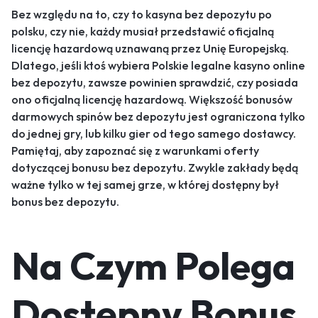
Bez względu na to, czy to kasyna bez depozytu po
polsku, czy nie, każdy musiał przedstawić oficjalną
licencję hazardową uznawaną przez Unię Europejską.
Dlatego, jeśli ktoś wybiera Polskie legalne kasyno online
bez depozytu, zawsze powinien sprawdzić, czy posiada
ono oficjalną licencję hazardową. Większość bonusów
darmowych spinów bez depozytu jest ograniczona tylko
do jednej gry, lub kilku gier od tego samego dostawcy.
Pamiętaj, aby zapoznać się z warunkami oferty
dotyczącej bonusu bez depozytu. Zwykle zakłady będą
ważne tylko w tej samej grze, w której dostępny był
bonus bez depozytu.
Na Czym Polega
Dostępny Bonus