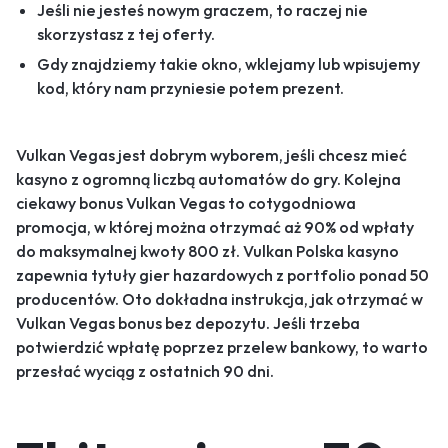
Jeśli nie jesteś nowym graczem, to raczej nie
skorzystasz z tej oferty.
Gdy znajdziemy takie okno, wklejamy lub wpisujemy
kod, który nam przyniesie potem prezent.
Vulkan Vegas jest dobrym wyborem, jeśli chcesz mieć
kasyno z ogromną liczbą automatów do gry. Kolejna
ciekawy bonus Vulkan Vegas to cotygodniowa
promocja, w której można otrzymać aż 90% od wpłaty
do maksymalnej kwoty 800 zł. Vulkan Polska kasyno
zapewnia tytuły gier hazardowych z portfolio ponad 50
producentów. Oto dokładna instrukcja, jak otrzymać w
Vulkan Vegas bonus bez depozytu. Jeśli trzeba
potwierdzić wpłatę poprzez przelew bankowy, to warto
przesłać wyciąg z ostatnich 90 dni.