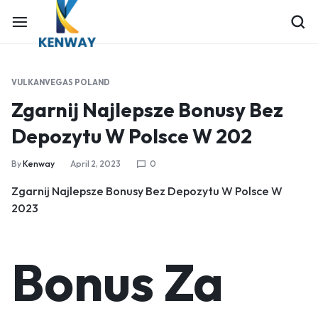
VULKANVEGAS POLAND
Zgarnij Najlepsze Bonusy Bez
Depozytu W Polsce W 202
By
Kenway
April 2, 2023
0
Zgarnij Najlepsze Bonusy Bez Depozytu W Polsce W
2023
Bonus Za