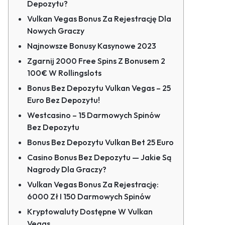
Depozytu?
Vulkan Vegas Bonus Za Rejestrację Dla
Nowych Graczy
Najnowsze Bonusy Kasynowe 2023
Zgarnij 2000 Free Spins Z Bonusem 2
100€ W Rollingslots
Bonus Bez Depozytu Vulkan Vegas – 25
Euro Bez Depozytu!
Westcasino – 15 Darmowych Spinów
Bez Depozytu
Bonus Bez Depozytu Vulkan Bet 25 Euro
Casino Bonus Bez Depozytu — Jakie Są
Nagrody Dla Graczy?
Vulkan Vegas Bonus Za Rejestrację:
6000 Zł I 150 Darmowych Spinów
Kryptowaluty Dostępne W Vulkan
Vegas