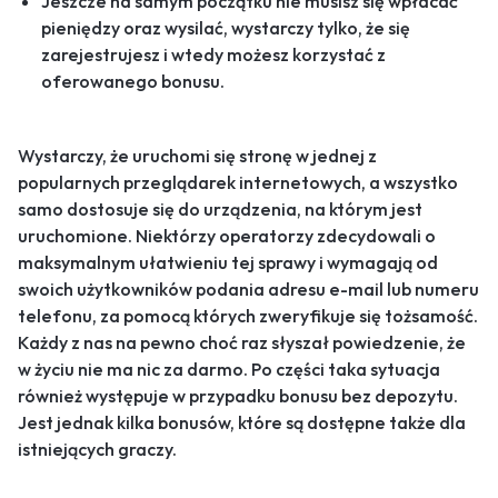
Jeszcze na samym początku nie musisz się wpłacać
pieniędzy oraz wysilać, wystarczy tylko, że się
zarejestrujesz i wtedy możesz korzystać z
oferowanego bonusu.
Wystarczy, że uruchomi się stronę w jednej z
popularnych przeglądarek internetowych, a wszystko
samo dostosuje się do urządzenia, na którym jest
uruchomione. Niektórzy operatorzy zdecydowali o
maksymalnym ułatwieniu tej sprawy i wymagają od
swoich użytkowników podania adresu e-mail lub numeru
telefonu, za pomocą których zweryfikuje się tożsamość.
Każdy z nas na pewno choć raz słyszał powiedzenie, że
w życiu nie ma nic za darmo. Po części taka sytuacja
również występuje w przypadku bonusu bez depozytu.
Jest jednak kilka bonusów, które są dostępne także dla
istniejących graczy.