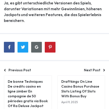
Ja, es gibt unterschiedliche Versionen des Spiels,
darunter Variationen mit mehr Gewinnlinien, höheren
Jackpots und weiteren Features, die das Spielerlebnis
bereichern.
Previous Post
Next Post
De bonne Techniques
Draftkings On Line
De credits casino en
Casino Bonus Purchase
ligne zimber En
Slots Listing Of Slots
compagnie de 50
With Bonus Buy
périodes gratis via Book
April 9, 2025
Of Ra Deluxe Jackpot