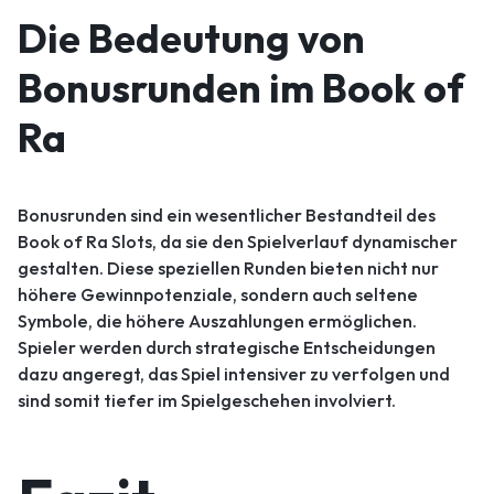
Die Bedeutung von
Bonusrunden im Book of
Ra
Bonusrunden sind ein wesentlicher Bestandteil des
Book of Ra Slots, da sie den Spielverlauf dynamischer
gestalten. Diese speziellen Runden bieten nicht nur
höhere Gewinnpotenziale, sondern auch seltene
Symbole, die höhere Auszahlungen ermöglichen.
Spieler werden durch strategische Entscheidungen
dazu angeregt, das Spiel intensiver zu verfolgen und
sind somit tiefer im Spielgeschehen involviert.