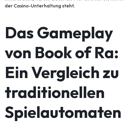
der Casino-Unterhaltung steht.
Das Gameplay
von Book of Ra:
Ein Vergleich zu
traditionellen
Spielautomaten