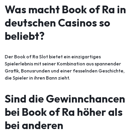
Was macht Book of Ra in
deutschen Casinos so
beliebt?
Der Book of Ra Slot bietet ein einzigartiges
Spielerlebnis mit seiner Kombination aus spannender
Grafik, Bonusrunden und einer fesselnden Geschichte,
die Spieler in ihren Bann zieht.
Sind die Gewinnchancen
bei Book of Ra höher als
bei anderen