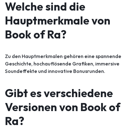
Welche sind die
Hauptmerkmale von
Book of Ra?
Zu den Hauptmerkmalen gehören eine spannende
Geschichte, hochauflösende Grafiken, immersive
Soundeffekte und innovative Bonusrunden.
Gibt es verschiedene
Versionen von Book of
Ra?