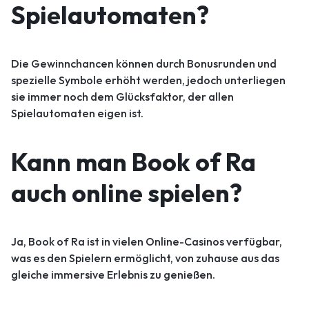
Spielautomaten?
Die Gewinnchancen können durch Bonusrunden und
spezielle Symbole erhöht werden, jedoch unterliegen
sie immer noch dem Glücksfaktor, der allen
Spielautomaten eigen ist.
Kann man Book of Ra
auch online spielen?
Ja, Book of Ra ist in vielen Online-Casinos verfügbar,
was es den Spielern ermöglicht, von zuhause aus das
gleiche immersive Erlebnis zu genießen.