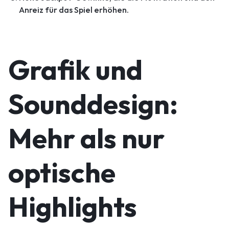
Anreiz für das Spiel erhöhen.
Grafik und
Sounddesign:
Mehr als nur
optische
Highlights