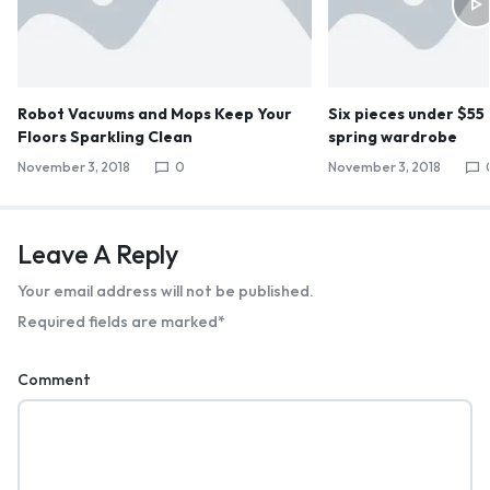
Robot Vacuums and Mops Keep Your
Six pieces under $55
Floors Sparkling Clean
spring wardrobe
November 3, 2018
0
November 3, 2018
Leave A Reply
Your email address will not be published.
Required fields are marked
*
Comment