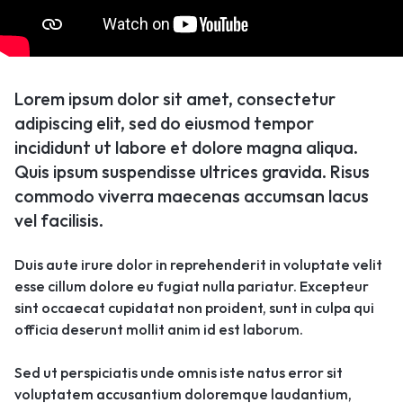
Lorem ipsum dolor sit amet, consectetur
adipiscing elit, sed do eiusmod tempor
incididunt ut labore et dolore magna aliqua.
Quis ipsum suspendisse ultrices gravida. Risus
commodo viverra maecenas accumsan lacus
vel facilisis.
Duis aute irure dolor in reprehenderit in voluptate velit
esse cillum dolore eu fugiat nulla pariatur. Excepteur
sint occaecat cupidatat non proident, sunt in culpa qui
officia deserunt mollit anim id est laborum.
Sed ut perspiciatis unde omnis iste natus error sit
voluptatem accusantium doloremque laudantium,