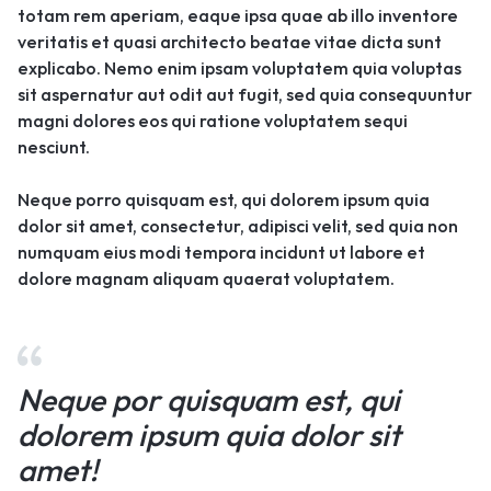
totam rem aperiam, eaque ipsa quae ab illo inventore
veritatis et quasi architecto beatae vitae dicta sunt
explicabo. Nemo enim ipsam voluptatem quia voluptas
sit aspernatur aut odit aut fugit, sed quia consequuntur
magni dolores eos qui ratione voluptatem sequi
nesciunt.
Neque porro quisquam est, qui dolorem ipsum quia
dolor sit amet, consectetur, adipisci velit, sed quia non
numquam eius modi tempora incidunt ut labore et
dolore magnam aliquam quaerat voluptatem.
Neque por quisquam est, qui
dolorem ipsum quia dolor sit
amet!