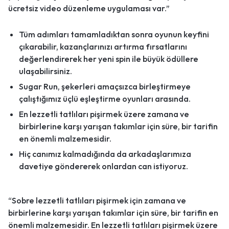
ücretsiz video düzenleme uygulaması var.”
Tüm adımları tamamladıktan sonra oyunun keyfini
çıkarabilir, kazançlarınızı artırma fırsatlarını
değerlendirerek her yeni spin ile büyük ödüllere
ulaşabilirsiniz.
Sugar Run, şekerleri amaçsızca birleştirmeye
çalıştığımız üçlü eşleştirme oyunları arasında.
En lezzetli tatlıları pişirmek üzere zamana ve
birbirlerine karşı yarışan takımlar için süre, bir tarifin
en önemli malzemesidir.
Hiç canımız kalmadığında da arkadaşlarımıza
davetiye göndererek onlardan can istiyoruz.
“Sobre lezzetli tatlıları pişirmek için zamana ve
birbirlerine karşı yarışan takımlar için süre, bir tarifin en
önemli malzemesidir. En lezzetli tatlıları pişirmek üzere