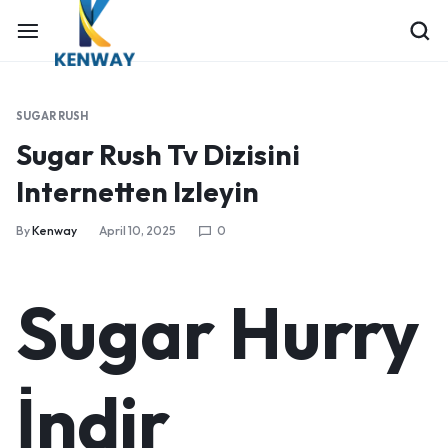
SUGAR RUSH
Sugar Rush Tv Dizisini
Internetten Izleyin
By
Kenway
April 10, 2025
0
Sugar Hurry
İndir