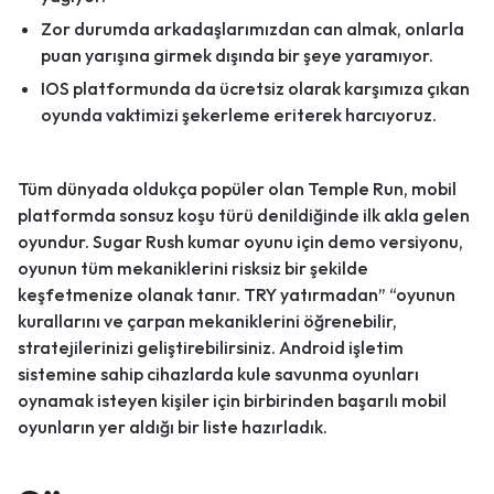
Zor durumda arkadaşlarımızdan can almak, onlarla
puan yarışına girmek dışında bir şeye yaramıyor.
IOS platformunda da ücretsiz olarak karşımıza çıkan
oyunda vaktimizi şekerleme eriterek harcıyoruz.
Tüm dünyada oldukça popüler olan Temple Run, mobil
platformda sonsuz koşu türü denildiğinde ilk akla gelen
oyundur. Sugar Rush kumar oyunu için demo versiyonu,
oyunun tüm mekaniklerini risksiz bir şekilde
keşfetmenize olanak tanır. TRY yatırmadan” “oyunun
kurallarını ve çarpan mekaniklerini öğrenebilir,
stratejilerinizi geliştirebilirsiniz. Android işletim
sistemine sahip cihazlarda kule savunma oyunları
oynamak isteyen kişiler için birbirinden başarılı mobil
oyunların yer aldığı bir liste hazırladık.