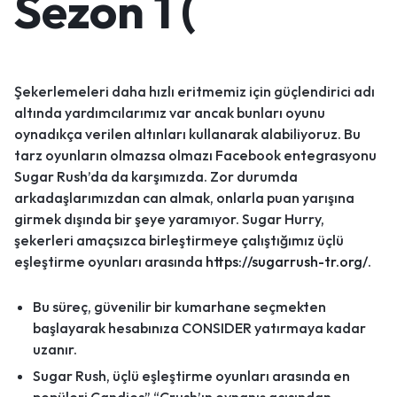
Sezon 1 (
Şekerlemeleri daha hızlı eritmemiz için güçlendirici adı
altında yardımcılarımız var ancak bunları oyunu
oynadıkça verilen altınları kullanarak alabiliyoruz. Bu
tarz oyunların olmazsa olmazı Facebook entegrasyonu
Sugar Rush’da da karşımızda. Zor durumda
arkadaşlarımızdan can almak, onlarla puan yarışına
girmek dışında bir şeye yaramıyor. Sugar Hurry,
şekerleri amaçsızca birleştirmeye çalıştığımız üçlü
eşleştirme oyunları arasında
https://sugarrush-tr.org/
.
Bu süreç, güvenilir bir kumarhane seçmekten
başlayarak hesabınıza CONSIDER yatırmaya kadar
uzanır.
Sugar Rush, üçlü eşleştirme oyunları arasında en