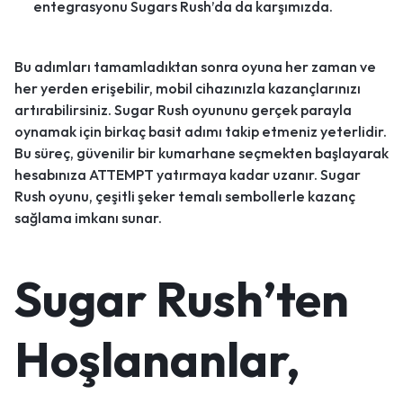
entegrasyonu Sugars Rush’da da karşımızda.
Bu adımları tamamladıktan sonra oyuna her zaman ve
her yerden erişebilir, mobil cihazınızla kazançlarınızı
artırabilirsiniz. Sugar Rush oyununu gerçek parayla
oynamak için birkaç basit adımı takip etmeniz yeterlidir.
Bu süreç, güvenilir bir kumarhane seçmekten başlayarak
hesabınıza ATTEMPT yatırmaya kadar uzanır. Sugar
Rush oyunu, çeşitli şeker temalı sembollerle kazanç
sağlama imkanı sunar.
Sugar Rush’ten
Hoşlananlar,