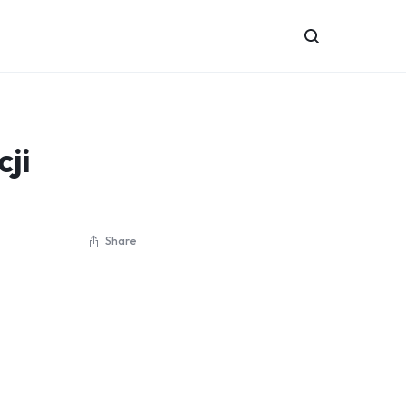
cji
Share