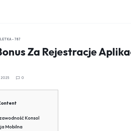
LETKA - 787
Bonus Za Rejestracje Aplika
, 2025
0
Content
ezawodność Konsol
cja Mobilna