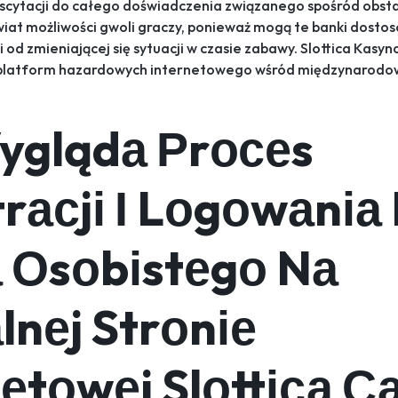
 ekscytacji do całego doświadczenia związanego spośród obs
wiat możliwości gwoli graczy, ponieważ mogą te banki dost
 od zmieniającej się sytuacji w czasie zabawy. Slottica Kasyn
h platform hazardowych internetowego wśród międzynarodo
yglądа Рrосеs
trасjі І Lоgоwаnіа
 Оsоbіstеgо Nа
lnеj Strоnіе
nеtоwеj Slоttіса С