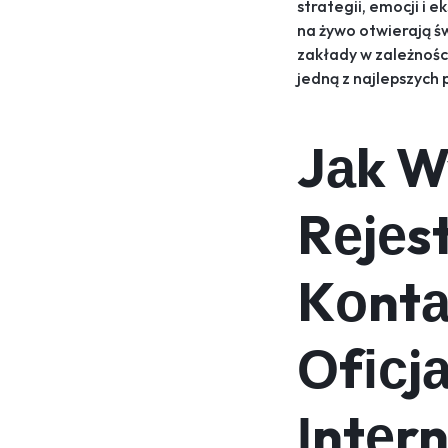
strategii, emocji i
na żywo otwierają ś
zakłady w zależności
jedną z najlepszyc
Jаk W
Rеjеs
Kоntа
Оfісjа
Іntеr