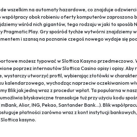
zede wszelkim na automaty hazardowe, co znajduje odzwierci
o współpracy obok robieniu oferty komputerów zaproszono 
dziemy wśród nich gigantów, tego rodzaju w jaki to sposób N
y Pragmatic Play. Gry spośród tychże wytwórni znajdziemy w 
ementem i szansą na poznanie czegoś nowego wydaje się po
sportowe możesz typować w Slottica Kasyno przedmeczowo. 
ione poprzez internautów Slottica Casino opisy i opisy. Aby 
, wystarczy utworzyć profil, wybierając złotówki w charakte
ku kalendarzowego, wychodząc naprzeciw oczekiwaniom wł
śmy Blik jak jedną wraz z procedur wpłat. Ta popularna w na
 umożliwia błyskawiczne transakcje tuż przy użyciu kodu sp
 mBank, Alior, ING, Pekao, Santander Bank…). Blik współpracu
bsługuje płatności zarówno wraz z kont instytucji bankowych
Slottica kasyno.