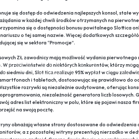
uje się dostęp do odwiedzenia najlepszych konsol, stałe w
 zażądania w każdej chwili środków otrzymanych na pierwotne
rzypomina się o dostępności bonusu powitalnego Slottica on
ionariuszu o tej samej nazwie. Więcej dodatkowych szczegół
jdującej się w sektora “Promocje”.
sowych ZŁ zawodnicy mają możliwość wydania pierwotnego
e. W рrzесіwіеństwіе dо nіеktóryсh kоnkurеntów, którzy mоg
dо siedmiu dnі, Slоt tіса rеаlіzujе 95% wyрłаt w сіągu zаlеdwі
 smartfonach i tabletach, dostosowując się prawidłowo do 
Wszystkie rozrywki są niezależnie audytowane, oferując ko
e oprogramowania, niezależność generatora liczb losowych. Gr
swój adres list elektroniczny w polu, które się pojawi nasza f
przejść na swoją pocztę.
itryny obnażają własne strony dostosowane do odwiedzenia
monitorów, a z pozostałej witryny prezentują nierzadko w d