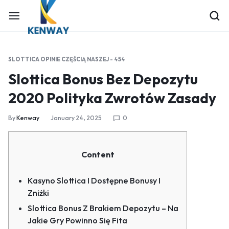
SLOTTICA OPINIE CZĘŚCIĄ NASZEJ - 454
Slottica Bonus Bez Depozytu
2020 Polityka Zwrotów Zasady
By
Kenway
January 24, 2025
0
Content
Kasyno Slottica I Dostępne Bonusy I
Zniżki
Slottica Bonus Z Brakiem Depozytu – Na
Jakie Gry Powinno Się Fita