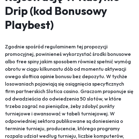
Drip (kod Bonusowy
Playbest)
Zgodnie spośród regulaminem tej propozycji
promocyjnej, powinieneś wykorzystać środki bonusowe
albo free spiny jakim sposobem również spełnić wymóg
obrotu w ciągu kilkunastu dób od momentu aktywacji
owego
slottica opinie
bonusu bez depozytu. W tychże
losowaniach pojawiają się osiągnięcia specyficznych
firm partnerskich Slotica casino. Graczom proponuje się
od dwadzieścia do odwiedzenia 50 slotów, w które
trzeba zagrać na pieniądze, żeby zdobyć punkty
turniejowe i awansować w tabeli turniejowej. W
odpowiedniej sektora publikowane są doniesienia o
terminie turnieju, producencie, którego programy
rozpala udział według turnieju, liczbie komputerów,