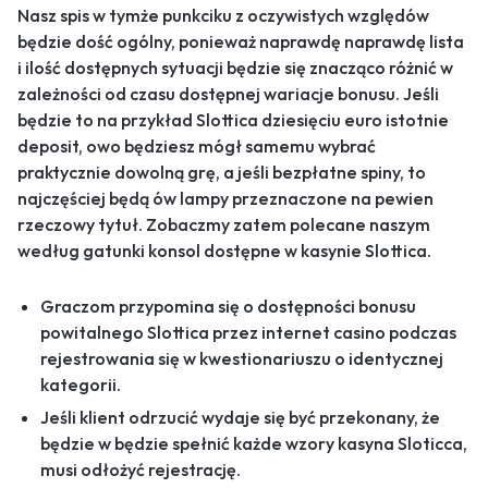
Nasz spis w tymże punkciku z oczywistych względów
będzie dość ogólny, ponieważ naprawdę naprawdę lista
i ilość dostępnych sytuacji będzie się znacząco różnić w
zależności od czasu dostępnej wariacje bonusu. Jeśli
będzie to na przykład Slottica dziesięciu euro istotnie
deposit, owo będziesz mógł samemu wybrać
praktycznie dowolną grę, a jeśli bezpłatne spiny, to
najczęściej będą ów lampy przeznaczone na pewien
rzeczowy tytuł. Zobaczmy zatem polecane naszym
według gatunki konsol dostępne w kasynie Slottica.
Graczom przypomina się o dostępności bonusu
powitalnego Slottica przez internet casino podczas
rejestrowania się w kwestionariuszu o identycznej
kategorii.
Jeśli klient odrzucić wydaje się być przekonany, że
będzie w będzie spełnić każde wzory kasyna Sloticca,
musi odłożyć rejestrację.