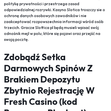
politykę prywatności i przestrzega zasad
odpowiedzialnej rozrywki. Kasyno Slotica troszczy sie o
ochronę danych osobowych zawodników i nie
zaakceptować rozpowszechnia informacji wśród osób
trzecich. Gracze Slottica pl będą musieli wpisać swój
odnośnik mejl w polu, które się pojawi oraz przejść na
swoją pocztę.
Zdobądź Setka
Darmowych Spinów Z
Brakiem Depozytu
Zbytnio Rejestrację W
Fresh Casino (kod