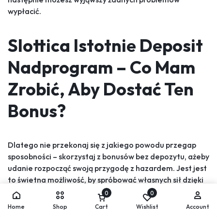
wypłacić.
Slottica Istotnie Deposit
Nadprogram – Co Mam
Zrobić, Aby Dostać Ten
Bonus?
Dlatego nie przekonaj się z jakiego powodu przegap
sposobności – skorzystaj z bonusów bez depozytu, ażeby
udanie rozpocząć swoją przygodę z hazardem. Jest jest
to świetna możliwość, by spróbować własnych sił dzięki
automatach bez ryzyka straty depozytu. Konsultanci
0
0
reagują prędko, a wraz z polskiej strony www zalecamy
Home
Shop
Cart
Wishlist
Account
kontakt ze Slotticą zbyt pomocą czatu internetowego