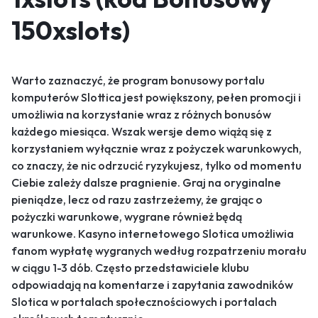
150xslots)
Warto zaznaczyć, że program bonusowy portalu
komputerów Slottica jest powiększony, pełen promocji i
umożliwia na korzystanie wraz z różnych bonusów
każdego miesiąca. Wszak wersje demo wiążą się z
korzystaniem wyłącznie wraz z pożyczek warunkowych,
co znaczy, że ​​nic odrzucić ryzykujesz, tylko od momentu
Ciebie zależy dalsze pragnienie. Graj na oryginalne
pieniądze, lecz od razu zastrzeżemy, że grając o
pożyczki warunkowe, wygrane również będą
warunkowe. Kasyno internetowego Slotica umożliwia
fanom wypłatę wygranych według rozpatrzeniu morału
w ciągu 1-3 dób. Często przedstawiciele klubu
odpowiadają na komentarze i zapytania zawodników
Slotica w portalach społecznościowych i portalach