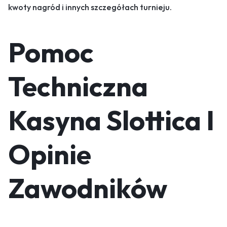
kwoty nagród i innych szczegółach turnieju.
Pomoc
Techniczna
Kasyna Slottica I
Opinie
Zawodników