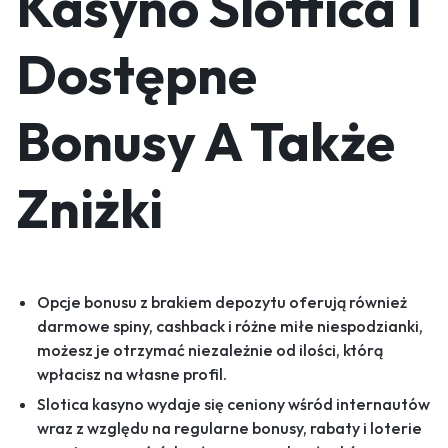
Kasyno Slottica I
Dostępne
Bonusy A Także
Zniżki
Opcje bonusu z brakiem depozytu oferują również
darmowe spiny, cashback i różne miłe niespodzianki,
możesz je otrzymać niezależnie od ilości, którą
wpłacisz na własne profil.
Slotica kasyno wydaje się ceniony wśród internautów
wraz z względu na regularne bonusy, rabaty i loterie