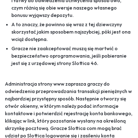
i łatwy do odwiedzenia uchwycenia sposób owo,
czym różnią się obie wersje naszego własnego
bonusu wyjąwszy depozytu.
A to znaczy, że powinno się wraz z tej dziewczyny
skorzystać jakim sposobem najszybciej, póki jest ona
wciąż dostępna.
Gracze nie zaakceptować muszą się martwić o
bezpieczeństwo oprogramowania, jeśli pobieranie
jest się z urzędowej strony Slottica 46.
Administracja strony www zaprasza graczy do
odwiedzenia przeprowadzania transakcji pieniężnych w
najbardziej przystępny sposób. Następnie otworzy się
otwór okienny, w którym należy podać informacje
kontaktowe i potwierdzić rejestrację konta bankowego,
klikając w link, który pozostanie wysłany na określoną
skrzynkę pocztową. Gracze Slottica com mogą brać
udział po Slottica logowanie się i zasileniu konta