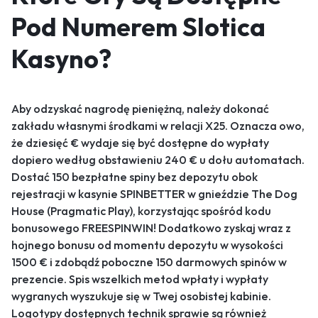
Pod Numerem Slotica
Kasyno?
Aby odzyskać nagrodę pieniężną, należy dokonać
zakładu własnymi środkami w relacji X25. Oznacza owo,
że dziesięć € wydaje się być dostępne do wypłaty
dopiero według obstawieniu 240 € u dołu automatach.
Dostać 150 bezpłatne spiny bez depozytu obok
rejestracji w kasynie SPINBETTER w gnieździe The Dog
House (Pragmatic Play), korzystając spośród kodu
bonusowego FREESPINWIN! Dodatkowo zyskaj wraz z
hojnego bonusu od momentu depozytu w wysokości
1500 € i zdobądź poboczne 150 darmowych spinów w
prezencie. Spis wszelkich metod wpłaty i wypłaty
wygranych wyszukuje się w Twej osobistej kabinie.
Logotypy dostępnych technik sprawie są również