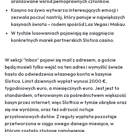
aranżowane wśród pełnoprawnych członków.
Kasyno na żywo wytwarza interesujących emocji i
zezwala poczuć nastrój, który panuje w największych
kasynach świata – rodem spośród Las Vegas i Makau.
W tychże losowaniach pojawiają się osiągnięcia
konkretnych marek partnerskich Slotica casino.
W sekcji “Inbox” pojawi się mail z adresem, a goście
będą musieli tylko wejść na ten adres i wymyślić świeże
hasło do odwiedzenia własnego konta w kasynie
Slotica. Limit dziennych wypłat wynosi 2000 €,
tygodniowych euro, a miesięcznych euro. Jest jest to
standardem, oferowanym za pośrednictwem większość
kasyn przez internet, więc Slottica w tymże obrębie oraz
się nie wyróżnia, oraz też odrzucić notuje
przysłowiowych dołów. Z reguły wypłata pozostaje
przetworzona w ciągu owego danego miesiąca, w
którym zostało złożone zamówienie.