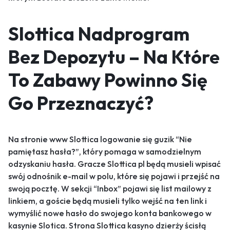
Slottica Nadprogram
Bez Depozytu – Na Które
To Zabawy Powinno Się
Go Przeznaczyć?
Na stronie www Slottica logowanie się guzik “Nie
pamiętasz hasła?”, który pomaga w samodzielnym
odzyskaniu hasła. Gracze Slottica pl będą musieli wpisać
swój odnośnik e-mail w polu, które się pojawi i przejść na
swoją pocztę. W sekcji “Inbox” pojawi się list mailowy z
linkiem, a goście będą musieli tylko wejść na ten link i
wymyślić nowe hasło do swojego konta bankowego w
kasynie Slotica. Strona Slottica kasyno dzierży ścisłą