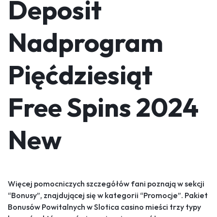
Deposit
Nadprogram
Pięćdziesiąt
Free Spins 2024
New
Więcej pomocniczych szczegółów fani poznają w sekcji
“Bonusy”, znajdującej się w kategorii “Promocje”. Pakiet
Bonusów Powitalnych w Slotica casino mieści trzy typy