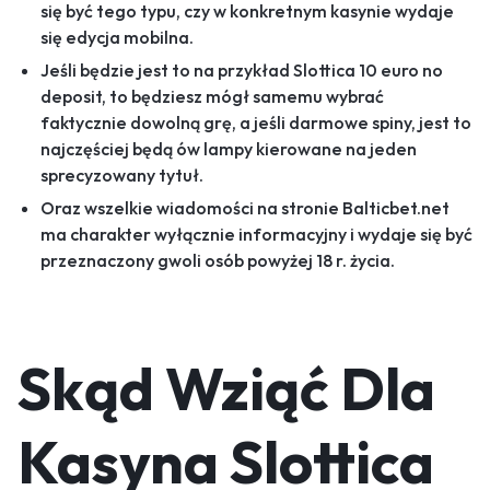
się być tego typu, czy w konkretnym kasynie wydaje
się edycja mobilna.
Jeśli będzie jest to na przykład Slottica 10 euro no
deposit, to będziesz mógł samemu wybrać
faktycznie dowolną grę, a jeśli darmowe spiny, jest to
najczęściej będą ów lampy kierowane na jeden
sprecyzowany tytuł.
Oraz wszelkie wiadomości na stronie Balticbet.net
ma charakter wyłącznie informacyjny i wydaje się być
przeznaczony gwoli osób powyżej 18 r. życia.
Skąd Wziąć Dla
Kasyna Slottica