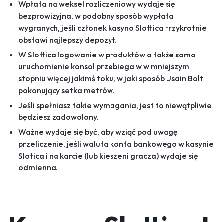
Wpłata na weksel rozliczeniowy wydaje się
bezprowizyjna, w podobny sposób wypłata
wygranych, jeśli członek kasyno Slottica trzykrotnie
obstawi najlepszy depozyt.
W Slottica logowanie w produktów a także samo
uruchomienie konsol przebiega w w mniejszym
stopniu więcej jakimś toku, w jaki sposób Usain Bolt
pokonujący setka metrów.
Jeśli spełniasz takie wymagania, jest to niewątpliwie
będziesz zadowolony.
Ważne wydaje się być, aby wziąć pod uwagę
przeliczenie, jeśli waluta konta bankowego w kasynie
Slotica i na karcie (lub kieszeni gracza) wydaje się
odmienna.