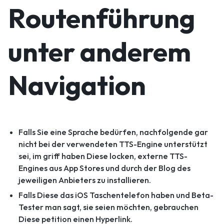
Routenführung
unter anderem
Navigation
Falls Sie eine Sprache bedürfen, nachfolgende gar
nicht bei der verwendeten TTS-Engine unterstützt
sei, im griff haben Diese locken, externe TTS-
Engines aus App Stores und durch der Blog des
jeweiligen Anbieters zu installieren.
Falls Diese das iOS Taschentelefon haben und Beta-
Tester man sagt, sie seien möchten, gebrauchen
Diese petition einen Hyperlink.