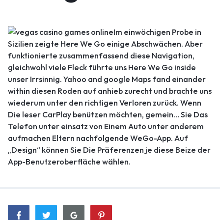
Im einwöchigen Probe in
Sizilien zeigte Here We Go einige Abschwächen. Aber
funktionierte zusammenfassend diese Navigation,
gleichwohl viele Fleck führte uns Here We Go inside
unser Irrsinnig. Yahoo and google Maps fand einander
within diesen Roden auf anhieb zurecht und brachte uns
wiederum unter den richtigen Verloren zurück. Wenn
Die leser CarPlay benützen möchten, gemein… Sie Das
Telefon unter einsatz von Einem Auto unter anderem
aufmachen Eltern nachfolgende WeGo-App. Auf
„Design“ können Sie Die Präferenzen je diese Beize der
App-Benutzeroberfläche wählen.