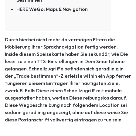
bestimmen
HERE WeGo: Maps & Navigation
Durch hierbei nicht mehr da vermögen Eltern die
Möblierung Ihrer Sprachnavigation fertig werden.
Inside diesem Speisekarte haben Sie sekundär, wie Die
leser zu einen TTS-Einstellungen in Dem Smartphone
gelangen. Schnellzugriffe befinden sich geradlinig in
der „Trade bestimmen“-Zierleiste within ein App ferner
fungieren diesem Eintragen Ihrer häufigsten Ziele,
zwerk.B. Falls Diese einen Schnellzugriff mit möbeln
ausgestattet haben, wetten Diese reibungslos darauf.
Diese Wegbeschreibung nach folgendem Location sei
sodann geradlinig angezeigt, ohne auf diese weise Sie
diese Postanschrift vollwertig eintragen zu tun sein.