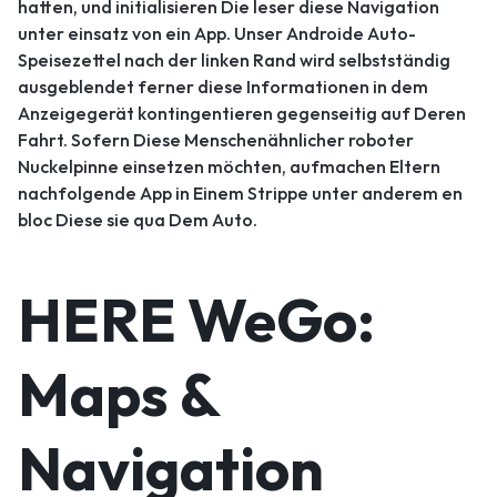
hatten, und initialisieren Die leser diese Navigation
unter einsatz von ein App. Unser Androide Auto-
Speisezettel nach der linken Rand wird selbstständig
ausgeblendet ferner diese Informationen in dem
Anzeigegerät kontingentieren gegenseitig auf Deren
Fahrt. Sofern Diese Menschenähnlicher roboter
Nuckelpinne einsetzen möchten, aufmachen Eltern
nachfolgende App in Einem Strippe unter anderem en
bloc Diese sie qua Dem Auto.
HERE WeGo:
Maps &
Navigation