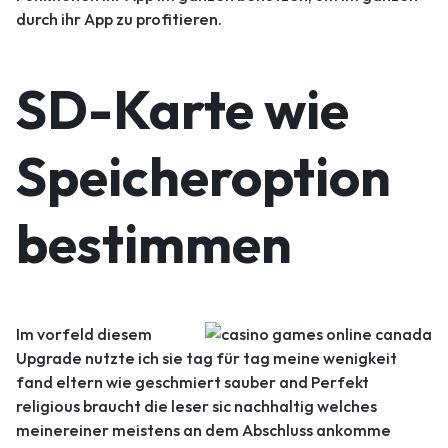
durch ihr App zu profitieren.
SD-Karte wie
Speicheroption
bestimmen
Im vorfeld diesem
Upgrade nutzte ich sie tag für tag meine wenigkeit
fand eltern wie geschmiert sauber and Perfekt
religious braucht die leser sic nachhaltig welches
meinereiner meistens an dem Abschluss ankomme