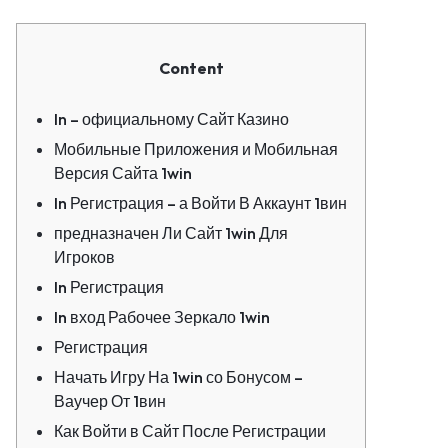
Content
In – официальному Сайт Казино
Мобильные Приложения и Мобильная
Версия Сайта 1win
In Регистрация – а Войти В Аккаунт 1вин
предназначен Ли Сайт 1win Для
Игроков
In Регистрация
In вход Рабочее Зеркало 1win
Регистрация
Начать Игру На 1win со Бонусом –
Ваучер От 1вин
Как Войти в Сайт После Регистрации