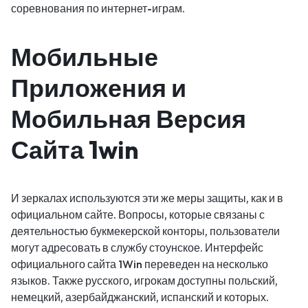
соревнования по интернет-играм.
Мобильные
Приложения и
Мобильная Версия
Сайта 1win
И зеркалах используются эти же меры защиты, как и в
официальном сайте. Вопросы, которые связаны с
деятельностью букмекерской конторы, пользователи
могут адресовать в службу стоунское. Интерфейс
официального сайта 1Win переведен на несколько
языков. Также русского, игрокам доступны польский,
немецкий, азербайджанский, испанский и которых.