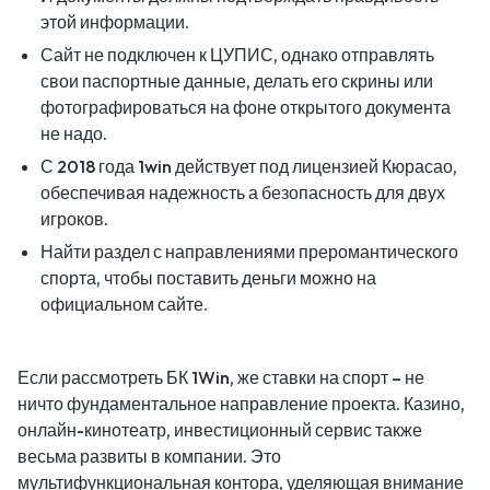
этой информации.
Сайт не подключен к ЦУПИС, однако отправлять
свои паспортные данные, делать его скрины или
фотографироваться на фоне открытого документа
не надо.
С 2018 года 1win действует под лицензией Кюрасао,
обеспечивая надежность а безопасность для двух
игроков.
Найти раздел с направлениями преромантического
спорта, чтобы поставить деньги можно на
официальном сайте.
Если рассмотреть БК 1Win, же ставки на спорт – не
ничто фундаментальное направление проекта. Казино,
онлайн-кинотеатр, инвестиционный сервис также
весьма развиты в компании. Это
мультифункциональная контора, уделяющая внимание