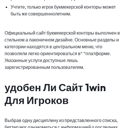
Учтите, только игрок букмекерской конторы может
быть же совершеннолетним.
Официальный сайт букмекерской конторы выполнен в
стильном а лаконичном дизайне. Основные разделы и
категории находятся в центральном меню, что
позволяли легко ориентироваться в” “платформе.
Указанные услуги доступные лишь
зарегистрированным пользователям.
удобен Ли Сайт 1win
Для Игроков
Выбрав одну дисциплину из представленного списка,
беттер мог ознакомиться с информацией о последних