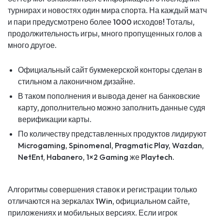
турнирах и новостях один мира спорта. На каждый матч
и пари предусмотрено более 1000 исходов! Тоталы,
продолжительность игры, много пропущенных голов а
много другое.
Официальный сайт букмекерской конторы сделан в
стильном а лаконичном дизайне.
В таком пополнения и вывода денег на банковские
карту, дополнительно можно заполнить данные судя
верификации карты.
По количеству представленных продуктов лидируют
Microgaming, Spinomenal, Pragmatic Play, Wazdan,
NetEnt, Habanero, 1×2 Gaming же Playtech.
Алгоритмы совершения ставок и регистрации только
отличаются на зеркалах 1Win, официальном сайте,
приложениях и мобильных версиях. Если игрок