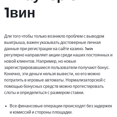
1вин
Дли того чтобы только возникло проблем с выводом
выигрыша, важен указывать достоверные личная
данные при регистрации на сайте казино. 1win
регулярно направляет акции среди наших постоянных и
новой клиентов. Например, но новые
зарегистрировавшиеся пользователи получают бонус.
Конечно, эти деньги нельзя вывести, но его можно
потратить в игровые автоматы. Нормализаторской с
помощью бонусных средств можно протестировать
слоты и определиться с размером ставки.
Все финансовые операции происходят без задержек
и комиссий и стороны площадки.