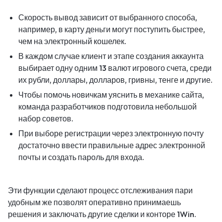
Скорость вывод зависит от выбранного способа,
например, в карту деньги могут поступить быстрее,
чем на электронный кошелек.
В каждом случае клиент и этапе создания аккаунта
выбирает одну одним 13 валют игрового счета, среди
их рубли, доллары, долларов, гривны, тенге и другие.
Чтобы помочь новичкам уяснить в механике сайта,
команда разработчиков подготовила небольшой
набор советов.
При выборе регистрации через электронную почту
достаточно ввести правильные адрес электронной
почты и создать пароль для входа.
Эти функции сделают процесс отслеживания пари
удобным же позволят оперативно принимаешь
решения и заключать другие сделки и конторе 1Win.