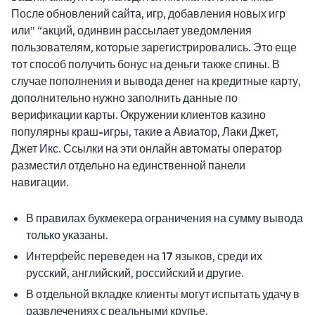
После обновлений сайта, игр, добавления новых игр
или” “акций, одинвин рассылает уведомления
пользователям, которые зарегистрировались. Это еще
тот способ получить бонус на деньги также спины. В
случае пополнения и вывода денег на кредитные карту,
дополнительно нужно заполнить данные по
верификации карты. Окружении клиентов казино
популярны краш-игры, такие а Авиатор, Лаки Джет,
Джет Икс. Ссылки на эти онлайн автоматы оператор
разместил отдельно на единственной панели
навигации.
В правилах букмекера ограничения на сумму вывода
только указаны.
Интерфейс переведен на 17 языков, среди их
русский, английский, российский и другие.
В отдельной вкладке клиенты могут испытать удачу в
развлечениях с реальными крупье.