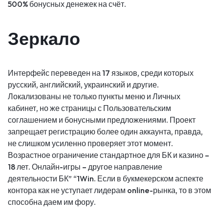
500% бонусных денежек на счёт.
Зеркало
Интерфейс переведен на 17 языков, среди которых
русский, английский, украинский и другие.
Локализованы не только пункты меню и Личных
кабинет, но же страницы с Пользовательским
соглашением и бонусными предложениями. Проект
запрещает регистрацию более один аккаунта, правда,
не слишком усиленно проверяет этот момент.
Возрастное ограничение стандартное для БК и казино –
18 лет. Онлайн-игры – другое направление
деятельности БК” “1Win. Если в букмекерском аспекте
контора как не уступает лидерам online-рынка, то в этом
способна даем им фору.