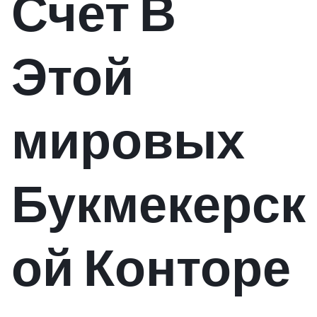
Счет В
Этой
мировых
Букмекерск
ой Конторе