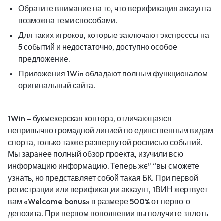
Обратите внимание на то, что верификация аккаунта
возможна теми способами.
Для таких игроков, которые заключают экспрессы на
5 событий и недостаточно, доступно особое
предложение.
Приложения 1Win обладают полным функционалом
оригинальный сайта.
1Win – букмекерская контора, отличающаяся
непривычно громадной линией по единственным видам
спорта, только также развернутой росписью событий.
Мы заранее полный обзор проекта, изучили всю
информацию информацию. Теперь же” “вы сможете
узнать, но представляет собой такая БК. При первой
регистрации или верификации аккаунт, 1ВИН жертвует
вам «Welcome bonus» в размере 500% от первого
депозита. При первом пополнении вы получите вплоть