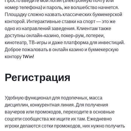
Просто введите мой логин (электронную почту или
номер телефона) и пароль, же волшебство начнется.
Площадку сложно назвать классических букмекерской
конторой. Интерактивные ставки на спорт ― это же
одно из направлений заведения. Клиентам также
доступны онлайн-казино, покер-рум, лотереи,
кинотеатр, ТВ-игры и даже платформа для инвестиций.
Доброе пожаловать в онлайн казино и букмекерскую
контору 1Win!
Регистрация
Удобную функционал для подопечных, масса
дисциплин, конкурентная линия. Для получения
ваучеров или промокодов, переходите в основные
соцсети сообщества же ищите их там. Ежедневно
игроки делаются сотки промокодов, них нужно получить