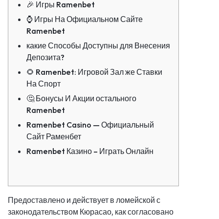
🎉 Игры Ramenbet
⌚️ Игры На Официальном Сайте
Ramenbet
какие Способы Доступны для Внесения
Депозита?
🌻 Ramenbet: Игровой Зал же Ставки
На Спорт
🤔 Бонусы И Акции остального
Ramenbet
Ramenbet Casino — Официальный
Сайт Раменбет
Ramenbet Казино – Играть Онлайн
Предоставлено и действует в ломейской с
законодательством Кюрасао, как согласовано