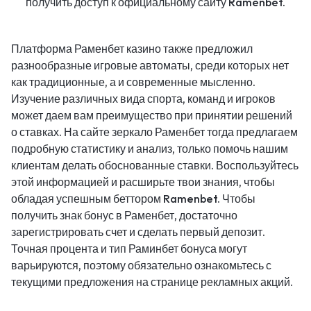
получить доступ к официальному сайту Ramenbet.
Платформа Раменбет казино также предложил
разнообразные игровые автоматы, среди которых нет
как традиционные, а и современные мысленно.
Изучение различных вида спорта, команд и игроков
может даем вам преимущество при принятии решений
о ставках. На сайте зеркало Раменбет тогда предлагаем
подробную статистику и анализ, только помочь нашим
клиентам делать обоснованные ставки. Воспользуйтесь
этой информацией и расширьте твои знания, чтобы
обладая успешным беттором Ramenbet. Чтобы
получить знак бонус в Раменбет, достаточно
зарегистрировать счет и сделать первый депозит.
Точная процента и тип Раминбет бонуса могут
варьируются, поэтому обязательно ознакомьтесь с
текущими предложения на странице рекламных акций.