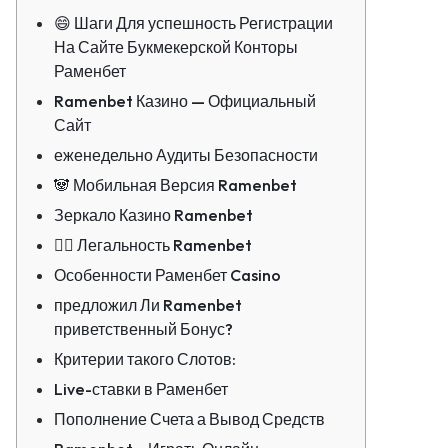
😄 Шаги Для успешность Регистрации
На Сайте Букмекерской Конторы
Раменбет
Ramenbet Казино — Официальный
Сайт
еженедельно Аудиты Безопасности
🐼 Мобильная Версия Ramenbet
Зеркало Казино Ramenbet
🐦‍🔥 Легальность Ramenbet
Особенности Раменбет Casino
предложил Ли Ramenbet
приветственный Бонус?
Критерии такого Слотов:
Live-ставки в Раменбет
Пополнение Счета а Вывод Средств