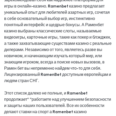
игры в онлайн-казино. Ramenbet казино предлагает
уникальный опыт для любителей азартных игр, сочетая
в себе основательный выбор игр, инстинктивно
понятный интерфейс и щедрые бонусы. А Раменбет
казино выбраны классические слоты, называемые
видеоигры, карточные игры, такие как покер и блэкджек,
а также захватывающие существами казино с реальные
дилерами. Независимо от того, являетесь разве вы
новичком, и начинающим изучать который мир, или
знающим игроком, всегда а поиске новых вызовов, в
Рамен бет вы непременно найдем что-то для себя.
Лицензированный RamenBet доступным европейцам и
людям стран СНГ.
Этот список далеко не полные, и Ramenbet
продолжает” “работаете над улучшением безопасности
и защиты наших пользователей. Все их особенности
делают ставки на спорт а Ramenbet казино