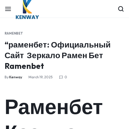
RAMENBET
“раменбет: Официальный
Сайт ️ Зеркало Рамен Бет ️
Ramenbet
By
Kenway
March 19, 2025
0
Раменбет