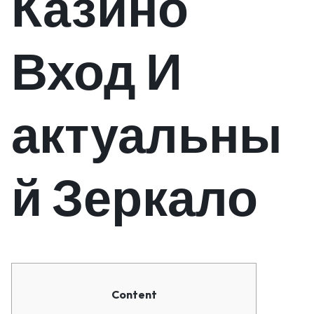
Казино
Вход И
актуальны
й Зеркало
Content