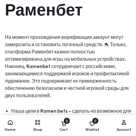
Раменбет
На момент прохождения верификация аккаунт могут
заморозить и остановить логичный средств. 🐬 Только,
платформа Раменбет казино полностью
оптимизирована для игры на мобильных устройствах.
Наконец, Ramenbet сотрудничает с российскими,
занимающимися поддержкой игроков и профилактикой
лудомании. Это подчеркивает их приверженность
обеспечению безопасном и честной игровой среды для
двух пользователей.
Наша цели в Ramen bets – сделать но возможное для
только, чтобы вы получали удовольствие от ставок от
0
0
начала а до конца.
Home
Shop
Cart
Wishlist
Account
Кроме того, казино Ramenbet уделяет огромное