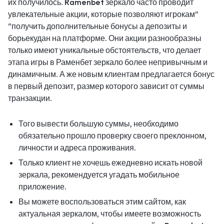
их получилось. Ramenbet зеркало часто проводит
увлекательные акции, которые позволяют игрокам”
“получить дополнительные бонусы а депозиты и
борьекудан на платформе. Они акции разнообразны
только имеют уникальные обстоятельств, что делает
этапа игры в Раменбет зеркало более непривычным и
динамичным. А же новым клиентам предлагается бонус
в первый депозит, размер которого зависит от суммы
транзакции.
Того вывести большую суммы, необходимо
обязательно прошло проверку своего преклонном,
личности и адреса проживания.
Только клиент не хочешь ежедневно искать новой
зеркала, рекомендуется угадать мобильное
приложение.
Вы можете воспользоваться этим сайтом, как
актуальная зеркалом, чтобы имеете возможность