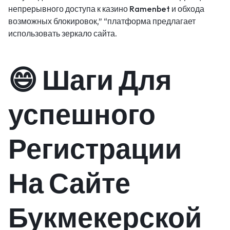
непрерывного доступа к казино Ramenbet и обхода
возможных блокировок,” “платформа предлагает
использовать зеркало сайта.
😄 Шаги Для
успешного
Регистрации
На Сайте
Букмекерской