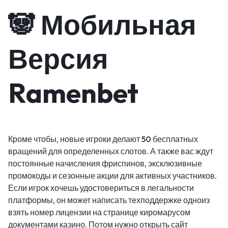
🐼 Мобильная
Версия
Ramenbet
Кроме чтобы, новые игроки делают 50 бесплатных
вращений для определенных слотов. А также вас ждут
постоянные начисления фриспинов, эксклюзивные
промокоды и сезонные акции для активных участников.
Если игрок хочешь удостовериться в легальности
платформы, он может написать техподдержке одноиз
взять номер лицензии на странице киромарусом
документами казино. Потом нужно открыть сайт