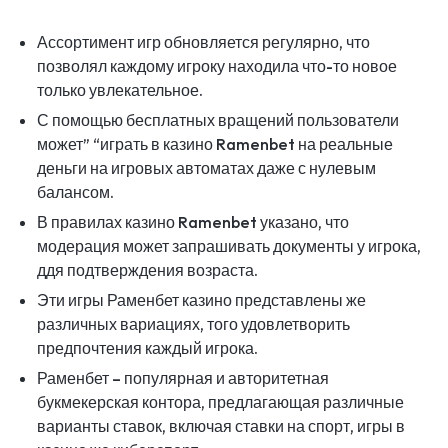
Ассортимент игр обновляется регулярно, что
позволял каждому игроку находила что-то новое
только увлекательное.
С помощью бесплатных вращений пользователи
может” “играть в казино Ramenbet на реальные
деньги на игровых автоматах даже с нулевым
балансом.
В правилах казино Ramenbet указано, что
модерация может запрашивать документы у игрока,
ддя подтверждения возраста.
Эти игры Раменбет казино представлены же
различных вариациях, того удовлетворить
предпочтения каждый игрока.
Раменбет – популярная и авторитетная
букмекерская контора, предлагающая различные
варианты ставок, включая ставки на спорт, игры в