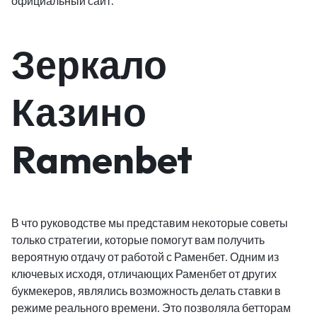
официальный сайт.
Зеркало
Казино
Ramenbet
В что руководстве мы представим некоторые советы
только стратегии, которые помогут вам получить
вероятную отдачу от работой с Раменбет. Одним из
ключевых исходя, отличающих Раменбет от других
букмекеров, являлись возможность делать ставки в
режиме реального времени. Это позволяла бетторам