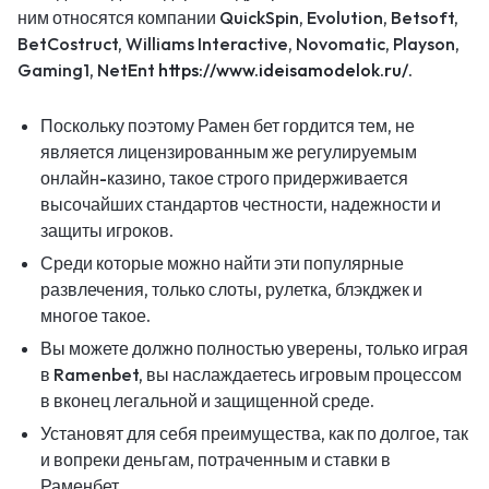
ним относятся компании QuickSpin, Evolution, Betsoft,
BetCostruct, Williams Interactive, Novomatic, Playson,
Gaming1, NetEnt
https://www.ideisamodelok.ru/
.
Поскольку поэтому Рамен бет гордится тем, не
является лицензированным же регулируемым
онлайн-казино, такое строго придерживается
высочайших стандартов честности, надежности и
защиты игроков.
Среди которые можно найти эти популярные
развлечения, только слоты, рулетка, блэкджек и
многое такое.
Вы можете должно полностью уверены, только играя
в Ramenbet, вы наслаждаетесь игровым процессом
в вконец легальной и защищенной среде.
Установят для себя преимущества, как по долгое, так
и вопреки деньгам, потраченным и ставки в
Раменбет.