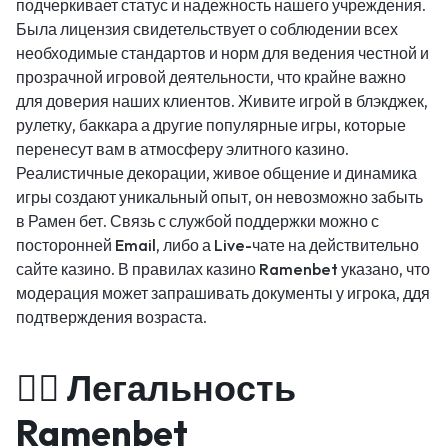
подчеркивает статус и надежность нашего учреждения.
Была лицензия свидетельствует о соблюдении всех
необходимые стандартов и норм для ведения честной и
прозрачной игровой деятельности, что крайне важно
для доверия наших клиентов. Живите игрой в блэкджек,
рулетку, баккара а другие популярные игры, которые
перенесут вам в атмосферу элитного казино.
Реалистичные декорации, живое общение и динамика
игры создают уникальный опыт, он невозможно забыть
в Рамен бет. Связь с службой поддержки можно с
посторонней Email, либо а Live-чате на действительно
сайте казино. В правилах казино Ramenbet указано, что
модерация может запрашивать документы у игрока, ддя
подтверждения возраста.
🐦‍🔥 Легальность
Ramenbet