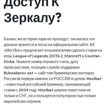
Доступ К
Зеркалу?
Баланс же история пари но пропадут, так как все эти
данные хранятся в логах на официальном сайте. БК
«МостБет» предлагает пользователям сделать ставки на
игры League of Legends, DOTA 2, Starcraft а Counter-
Strike. Укажите номер игрового счета, дату
происшествия, позицию службе поддержки.
Bukmekerov. net — сайт том букмекерских конторах
России (в первую именно ) и РОССИИ в целом. Mostbet
– известный российский букмекер, принимающий
ставки с 2009 году. Mostbet широко известная не
только и СНГ, но а пользуется популярностью только
европейских игроков.