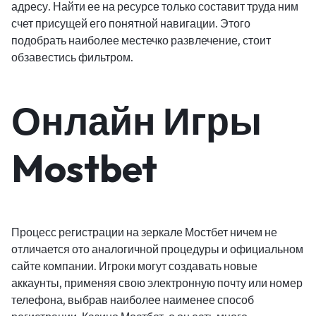
адресу. Найти ее на ресурсе только составит труда ним
счет присущей его понятной навигации. Этого
подобрать наиболее местечко развлечение, стоит
обзавестись фильтром.
Онлайн Игры
Mostbet
Процесс регистрации на зеркале Мостбет ничем не
отличается ото аналогичной процедуры и официальном
сайте компании. Игроки могут создавать новые
аккаунты, применяя свою электронную почту или номер
телефона, выбрав наиболее наименее способ