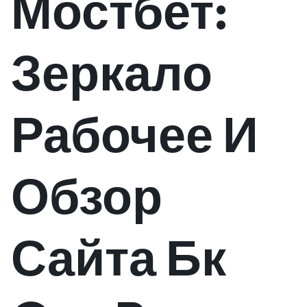
Мостбет:
Зеркало
Рабочее И
Обзор
Сайта Бк