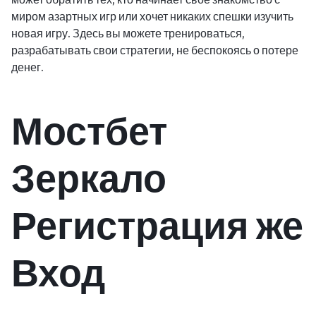
миром азартных игр или хочет никаких спешки изучить
новая игру. Здесь вы можете тренироваться,
разрабатывать свои стратегии, не беспокоясь о потере
денег.
Мостбет
Зеркало
Регистрация же
Вход