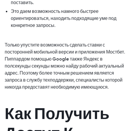
поставить.
Это даем возможность намного быстрее
ориентироваться, находить подходящие уме под
конкретное запросы.
Только упустите возможность сделать ставки с
посторонней мобильной версии и приложения Мостбет.
Пиппардом помощью Google также Яндекс в
полсекунды секунды можно найду рабочий актуальный
адрес. Поэтому более точным решением является
запроса в службу техподдержки, специалисты которой
никогда предоставят необходимую имеющуюся.
Как Получить