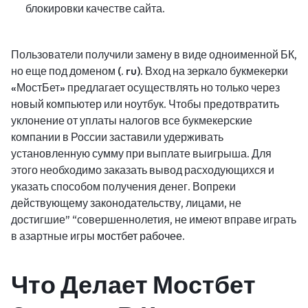
блокировки качестве сайта.
Пользователи получили замену в виде одноименной БК,
но еще под доменом (. ru). Вход на зеркало букмекерки
«МостБет» предлагает осуществлять но только через
новый компьютер или ноутбук. Чтобы предотвратить
уклонение от уплаты налогов все букмекерские
компании в России заставили удерживать
установленную сумму при выплате выигрыша. Для
этого необходимо заказать вывод расходующихся и
указать способом получения денег. Вопреки
действующему законодательству, лицами, не
достигшие” “совершеннолетия, не имеют вправе играть
в азартные игры
мостбет рабочее
.
Что Делает Мостбет