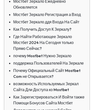
Мостбет Зеркало Ежедневно
Обновляется
Мостбет Зеркало Регистрация а Вход
Мостбет Зеркало ддя Входа На Сайт
Как Получить Доступ К Зеркалу?
Где Найти Работающее Зеркало
Мостбет 2024 На Сегодня только
Прямо Сейчас?
почему Mostbet Нужно Зеркало
поддержка Пользователей На Зеркале
Почему Официальный Сайт Mostbet
Com не Открывается?
возможность Используемых Зеркал
Сайта Дли Доступа ко Mostbet
Как Зарегистрироваться И Войти также
Помощи Бонусов Сайта Мостбет