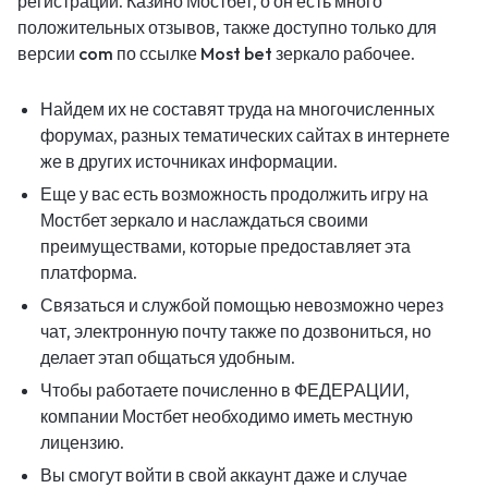
регистрации. Казино Мостбет, о он есть много
положительных отзывов, также доступно только для
версии com по ссылке Most bet зеркало рабочее.
Найдем их не составят труда на многочисленных
форумах, разных тематических сайтах в интернете
же в других источниках информации.
Еще у вас есть возможность продолжить игру на
Мостбет зеркало и наслаждаться своими
преимуществами, которые предоставляет эта
платформа.
Связаться и службой помощью невозможно через
чат, электронную почту также по дозвониться, но
делает этап общаться удобным.
Чтобы работаете почисленно в ФЕДЕРАЦИИ,
компании Мостбет необходимо иметь местную
лицензию.
Вы смогут войти в свой аккаунт даже и случае