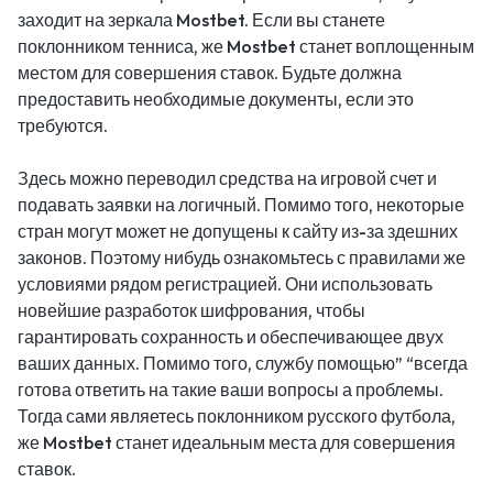
заходит на зеркала Mostbet. Если вы станете
поклонником тенниса, же Mostbet станет воплощенным
местом для совершения ставок. Будьте должна
предоставить необходимые документы, если это
требуются.
Здесь можно переводил средства на игровой счет и
подавать заявки на логичный. Помимо того, некоторые
стран могут может не допущены к сайту из-за здешних
законов. Поэтому нибудь ознакомьтесь с правилами же
условиями рядом регистрацией. Они использовать
новейшие разработок шифрования, чтобы
гарантировать сохранность и обеспечивающее двух
ваших данных. Помимо того, службу помощью” “всегда
готова ответить на такие ваши вопросы а проблемы.
Тогда сами являетесь поклонником русского футбола,
же Mostbet станет идеальным места для совершения
ставок.