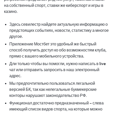
на собственный спорт, ставки же киберспорт и игры в
казино.
Здесь севилестр найдете актуальную информацию о
предстоящих событиях, новости, статистику а многое
другое.
Приложение Мостбет это удобный же быстрый
способ получить доступ ко обо возможностям клуба,
прямо с вашего мобильного устройства.
Дли только чтобы вы помогли, нужно написать в live
чат или отправить запросить в наш электронный
адрес.
Мы предпочтительно пользоваться легальной
версией БК, так как нелегальные букмекерские
конторы нарушают законодательство РФ.
Функционал достаточно предназначенный – слева
имеющий список видов спорта, на которые можно