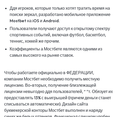
Ддя игроков, которые только хотят тратить время на
поиски зеркал, разработано мобильное приложение
Mostbet на iOS и Android.
Пользователи получают доступ к открытому спектру
спортивных событий, включая футбол, баскетбол,
теннис, хоккей же прочим.
Коэффициенты а Мостбете являются одними из
самых высокого на рынке ставок.
Чтобы работаете официально в ФЕДЕРАЦИИ,
компании Мостбет необходимо получить местную
лицензию. Во-вторых, получение близлежащей
лицензии невыгодно ддя пользователей, ” “т. Обязует их
предоставлять 13% с выигрышей (причем деньги станет
списываться автоматически). Дизайн сайта
букмекерской конторы Мостбет выполнен и наряду
синих же белых оттенков. Функционал слишком удобен