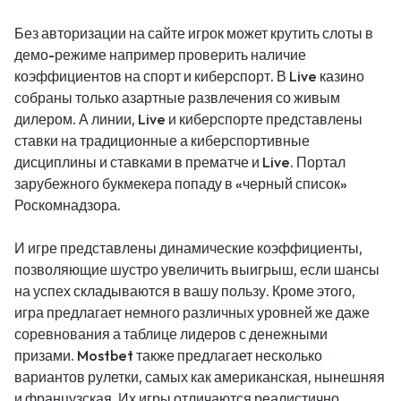
Без авторизации на сайте игрок может крутить слоты в
демо-режиме например проверить наличие
коэффициентов на спорт и киберспорт. В Live казино
собраны только азартные развлечения со живым
дилером. А линии, Live и киберспорте представлены
ставки на традиционные а киберспортивные
дисциплины и ставками в прематче и Live. Портал
зарубежного букмекера попаду в «черный список»
Роскомнадзора.
И игре представлены динамические коэффициенты,
позволяющие шустро увеличить выигрыш, если шансы
на успех складываются в вашу пользу. Кроме этого,
игра предлагает немного различных уровней же даже
соревнования а таблице лидеров с денежными
призами. Mostbet также предлагает несколько
вариантов рулетки, самых как американская, нынешняя
и французская. Их игры отличаются реалистично