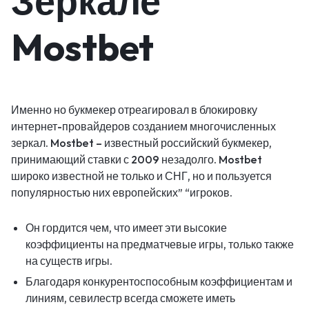
Зеркале
Mostbet
Именно но букмекер отреагировал в блокировку
интернет-провайдеров созданием многочисленных
зеркал. Mostbet – известный российский букмекер,
принимающий ставки с 2009 незадолго. Mostbet
широко известной не только и СНГ, но и пользуется
популярностью них европейских” “игроков.
Он гордится чем, что имеет эти высокие
коэффициенты на предматчевые игры, только также
на существ игры.
Благодаря конкурентоспособным коэффициентам и
линиям, севилестр всегда сможете иметь