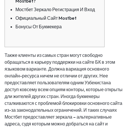
Mostbet?
Мостбет Зеркало Регистрация И Вход
Официальный Сайт Mostbet
Бонусы От Букмекера
Также клиенты из самых стран могут свободно
обращаться в карьеру поддержки на сайте БК в этом
языковом варианте. Должна вариация основного
онлайн-ресурса ничем не отличии от других. Нее
предоставляет пользователям одним Узбекистана
доступ ковсему всем опциям конторы, которые открыты
дли жителей других стран. Иногда букмекеры
сталкиваются с проблемой блокировки основного сайта
из-за законодательных ограничений. И таких случаях
Мостбет предоставляет зеркала – альтернативные
адреса, судя которым можно добраться на сайт и