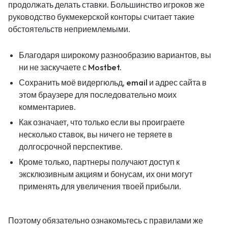
продолжать делать ставки. Большинство игроков же
руководство букмекерской конторы считает такие
обстоятельств неприемлемыми.
Благодаря широкому разнообразию вариантов, вы
ни не заскучаете с Mostbet.
Сохранить моё видергюльд, email и адрес сайта в
этом браузере для последовательно моих
комментариев.
Как означает, что только если вы проиграете
несколько ставок, вы ничего не теряете в
долгосрочной перспективе.
Кроме только, партнеры получают доступ к
эксклюзивным акциям и бонусам, их они могут
применять для увеличения твоей прибыли.
Поэтому обязательно ознакомьтесь с правилами же