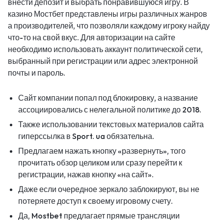
внести депозит и выбрать понравившуюся игру. В
казино Мостбет представлены игры различных жанров
а производителей, что позволяли каждому игроку найду
что-то на свой вкус. Для авторизации на сайте
необходимо использовать аккаунт политической сети,
выбранный при регистрации или адрес электронной
почты и пароль.
Сайт компании попал под блокировку, а название
ассоциировались с нелегальной политике до 2018.
Также использовании текстовых материалов сайта
гиперссылка в Sport. ua обязательна.
Предлагаем нажать кнопку «развернуть», того
прочитать обзор целиком или сразу перейти к
регистрации, нажав кнопку «на сайт».
Даже если очередное зеркало заблокируют, вы не
потеряете доступ к своему игровому счету.
Да, Mostbet предлагает прямые трансляции