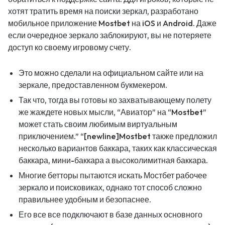
хотят тратить время на поиски зеркал, разработано
мобильное приложение Mostbet на iOS и Android. Даже
если очередное зеркало заблокируют, вы не потеряете
доступ ко своему игровому счету.
Это можно сделали на официальном сайте или на
зеркале, предоставленном букмекером.
Так что, тогда вы готовы ко захватывающему полету
же жаждете новых мысли, “Авиатор” на “Mostbet”
может стать своим любимым виртуальным
приключением.” “[newline]Mostbet также предложил
несколько вариантов баккара, таких как классическая
баккара, мини-баккара а высоколимитная баккара.
Многие бетторы пытаются искать Мостбет рабочее
зеркало и поисковиках, однако тот способ сложно
правильнее удобным и безопаснее.
Его все все подключают в базе данных основного