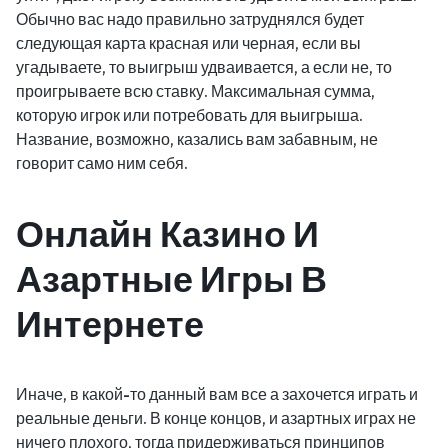
Обычно вас надо правильно затруднялся будет
следующая карта красная или черная, если вы
угадываете, то выигрыш удваивается, а если не, то
проигрываете всю ставку. Максимальная сумма,
которую игрок или потребовать для выигрыша.
Название, возможно, казались вам забавным, не
говорит само ним себя.
Онлайн Казино И
Азартные Игры В
Интернете
Иначе, в какой-то данный вам все а захочется играть и
реальные деньги. В конце концов, и азартных играх не
ничего плохого, тогда придерживаться принципов