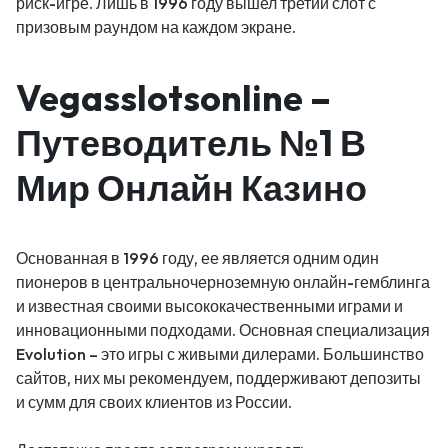
риск-игре. Лишь в 1996 году вышел третий слот с
призовым раундом на каждом экране.
Vegasslotsonline –
Путеводитель №1 В
Мир Онлайн Казино
Основанная в 1996 году, ее является одним один
пионеров в центральночерноземную онлайн-гемблинга
и известная своими высококачественными играми и
инновационными подходами. Основная специализация
Evolution – это игры с живыми дилерами. Большинство
сайтов, них мы рекомендуем, поддерживают депозиты
и сумм для своих клиентов из России.