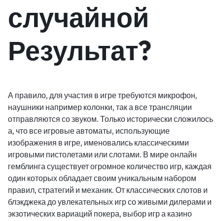
случайной
Результат?
А правило, для участия в игре требуются микрофон,
наушники например колонки, так а все трансляции
отправляются со звуком. Только исторически сложилось
а, что все игровые автоматы, использующие
изображения в игре, именовались классическими
игровыми пистолетами или слотами. В мире онлайн
гемблинга существует огромное количество игр, каждая
один которых обладает своим уникальным набором
правил, стратегий и механик. От классических слотов и
блэкджека до увлекательных игр со живыми дилерами и
экзотических вариаций покера, выбор игр а казино