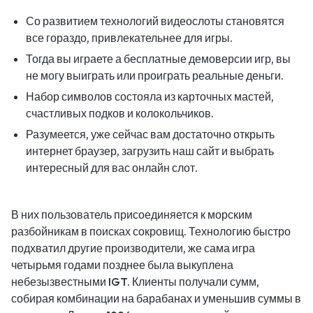
Со развитием технологий видеослоты становятся
все гораздо, привлекательнее для игры.
Тогда вы играете а бесплатные демоверсии игр, вы
не могу выиграть или проиграть реальные деньги.
Набор символов состояла из карточных мастей,
счастливых подков и колокольчиков.
Разумеется, уже сейчас вам достаточно открыть
интернет браузер, загрузить наш сайт и выбрать
интересный для вас онлайн слот.
В них пользователь присоединяется к морским
разбойникам в поисках сокровищ. Технологию быстро
подхватил другие производители, же сама игра
четырьмя годами позднее была выкуплена
небезызвестными IGT. Клиенты получали сумм,
собирая комбинации на барабанах и уменьшив суммы в