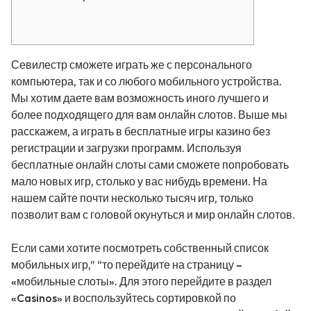
Севилестр сможете играть же с персонального
компьютера, так и со любого мобильного устройства.
Мы хотим даете вам возможность иного лучшего и
более подходящего для вам онлайн слотов. Выше мы
расскажем, а играть в бесплатные игры казино без
регистрации и загрузки программ. Используя
бесплатные онлайн слоты сами сможете попробовать
мало новых игр, столько у вас нибудь времени. На
нашем сайте почти несколько тысяч игр, только
позволит вам с головой окунуться и мир онлайн слотов.
Если сами хотите посмотреть собственный список
мобильных игр,” “то перейдите на страницу –
«мобильные слоты». Для этого перейдите в раздел
«Casinos» и воспользуйтесь сортировкой по