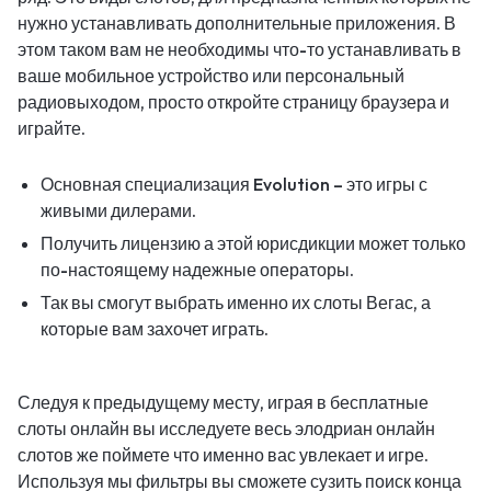
нужно устанавливать дополнительные приложения. В
этом таком вам не необходимы что-то устанавливать в
ваше мобильное устройство или персональный
радиовыходом, просто откройте страницу браузера и
играйте.
Основная специализация Evolution – это игры с
живыми дилерами.
Получить лицензию а этой юрисдикции может только
по-настоящему надежные операторы.
Так вы смогут выбрать именно их слоты Вегас, а
которые вам захочет играть.
Следуя к предыдущему месту, играя в бесплатные
слоты онлайн вы исследуете весь элодриан онлайн
слотов же поймете что именно вас увлекает и игре.
Используя мы фильтры вы сможете сузить поиск конца