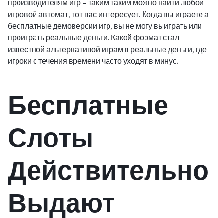
производителям игр – таким таким можно найти любой
игровой автомат, тот вас интересует. Когда вы играете а
бесплатные демоверсии игр, вы не могу выиграть или
проиграть реальные деньги. Какой формат стал
известной альтернативой играм в реальные деньги, где
игроки с течения времени часто уходят в минус.
Бесплатные
Слоты
Действительно
Выдают