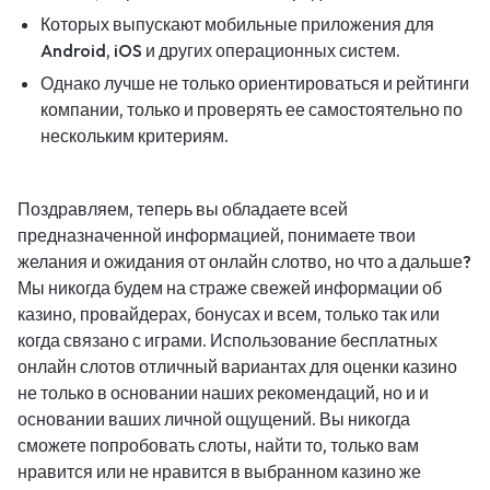
Которых выпускают мобильные приложения для
Android, iOS и других операционных систем.
Однако лучше не только ориентироваться и рейтинги
компании, только и проверять ее самостоятельно по
нескольким критериям.
Поздравляем, теперь вы обладаете всей
предназначенной информацией, понимаете твои
желания и ожидания от онлайн слотво, но что а дальше?
Мы никогда будем на страже свежей информации об
казино, провайдерах, бонусах и всем, только так или
когда связано с играми. Использование бесплатных
онлайн слотов отличный вариантах для оценки казино
не только в основании наших рекомендаций, но и и
основании ваших личной ощущений. Вы никогда
сможете попробовать слоты, найти то, только вам
нравится или не нравится в выбранном казино же