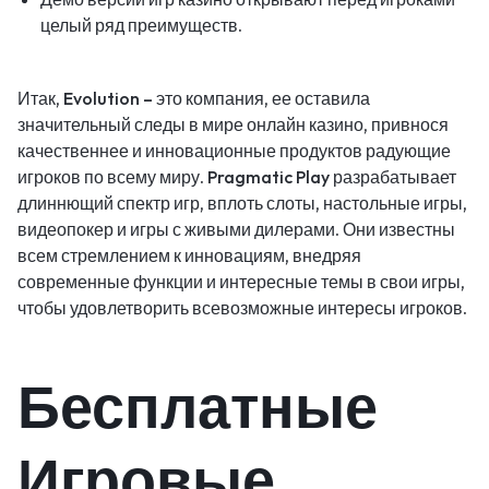
целый ряд преимуществ.
Итак, Evolution – это компания, ее оставила
значительный следы в мире онлайн казино, привнося
качественнее и инновационные продуктов радующие
игроков по всему миру. Pragmatic Play разрабатывает
длиннющий спектр игр, вплоть слоты, настольные игры,
видеопокер и игры с живыми дилерами. Они известны
всем стремлением к инновациям, внедряя
современные функции и интересные темы в свои игры,
чтобы удовлетворить всевозможные интересы игроков.
Бесплатные
Игровые