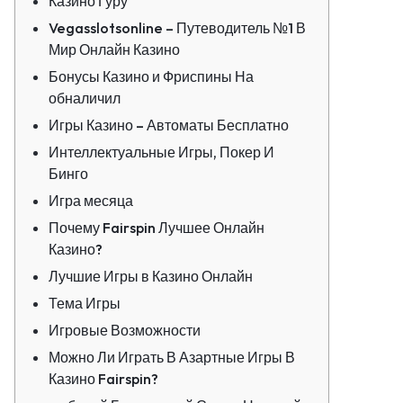
Казино Гуру
Vegasslotsonline – Путеводитель №1 В
Мир Онлайн Казино
Бонусы Казино и Фриспины На
обналичил
Игры Казино – Автоматы Бесплатно
Интеллектуальные Игры, Покер И
Бинго
Игра месяца
Почему Fairspin Лучшее Онлайн
Казино?
Лучшие Игры в Казино Онлайн
Тема Игры
Игровые Возможности
Можно Ли Играть В Азартные Игры В
Казино Fairspin?