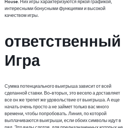
House. Них игры характеризуются яркой графикой,
интересными бонусными функциями и высокой
качеством игры.
ответственный
Игра
Сумма потенциального выигрыша зависит от всей
сделанной ставки. Во-вторых, это весело а доставляет
все он же трепет же удовольствие от выигрыша. А еще
начать очень просто а не займет только вас много
времени, чтобы попробовать. Линия, по которой
выплачиваются выигрыши, если обоих символы идут в
ряд. Это виды слотов, для предназначенных которых не