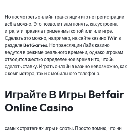
Но посмотреть онлайн трансляции игр нет регистрации
всё а можно. Это позволит вам понять, как устроена
игра, эти правила применимы ко той или или игре.
Сделать это можно, например, на сайте казино 1Win в
разделе BetGames. Но трансляции Лайв казино
ведутся в режиме реального времени, однако игрокам
отводится жестко определенное время и то, чтобы
сделать ставку. Играть онлайн в казино невозможно, как
с компьютера, так и с мобильного телефона.
Играйте В Игры Betfair
Online Casino
самых стратегиях игры и слоты. Просто помню, что ни