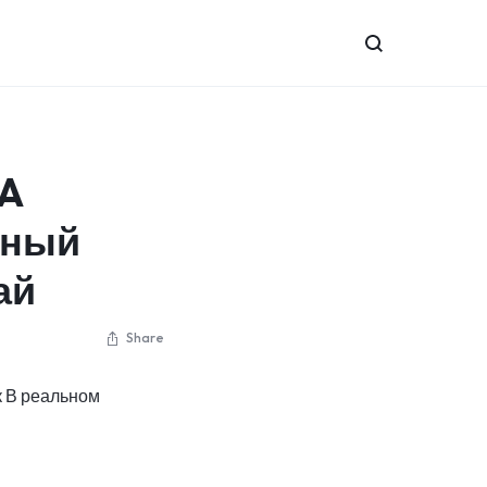
3A
нный
ай
Share
 В реальном