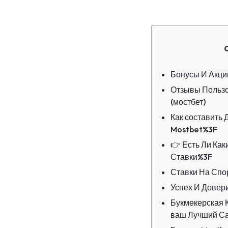
Бонусы И Акци
Отзывы Пользо
(мостбет)
Как составить 
Mostbet%3F
👉 Есть Ли Ка
Ставки%3F
Ставки На Спо
Успех И Довер
Букмекерская 
ваш Лучший Са