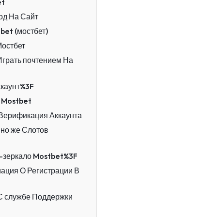
et
од На Сайт
bet (мостбет)
Мостбет
 Играть почтением На
ккаунт%3F
 Mostbet
 Верификация Аккаунта
ино же Слотов
т-зеркало Mostbet%3F
ция О Регистрации В
 С службе Поддержки