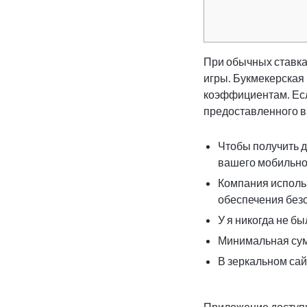
При обычных ставках
игры. Букмекерская
коэффициентам. Есл
предоставленного в
Чтобы получить д
вашего мобильно
Компания исполь
обеспечения без
У я никогда не б
Минимальная сум
В зеркальном сай