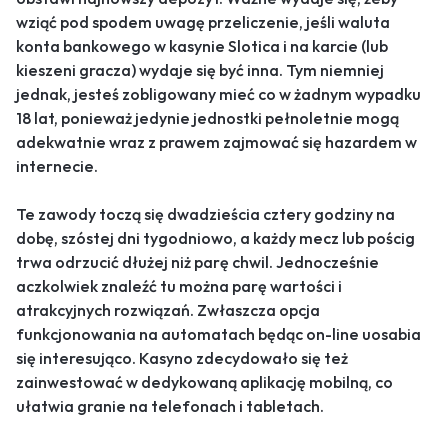
wziąć pod spodem uwagę przeliczenie, jeśli waluta
konta bankowego w kasynie Slotica i na karcie (lub
kieszeni gracza) wydaje się być inna. Tym niemniej
jednak, jesteś zobligowany mieć co w żadnym wypadku
18 lat, ponieważ jedynie jednostki pełnoletnie mogą
adekwatnie wraz z prawem zajmować się hazardem w
internecie.
Te zawody toczą się dwadzieścia cztery godziny na
dobę, szóstej dni tygodniowo, a każdy mecz lub pościg
trwa odrzucić dłużej niż parę chwil. Jednocześnie
aczkolwiek znaleźć tu można parę wartości i
atrakcyjnych rozwiązań. Zwłaszcza opcja
funkcjonowania na automatach będąc on-line uosabia
się interesująco. Kasyno zdecydowało się też
zainwestować w dedykowaną aplikację mobilną, co
ułatwia granie na telefonach i tabletach.