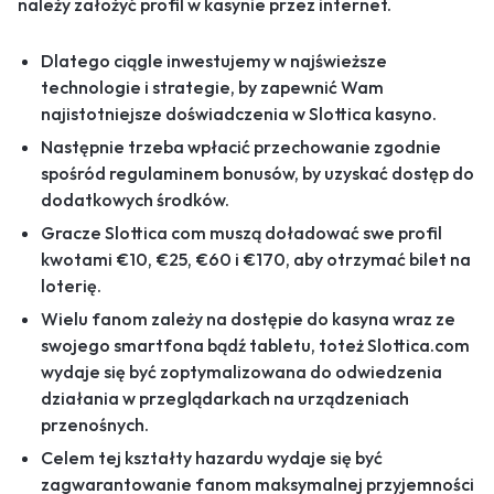
należy założyć profil w kasynie przez internet.
Dlatego ciągle inwestujemy w najświeższe
technologie i strategie, by zapewnić Wam
najistotniejsze doświadczenia w Slottica kasyno.
Następnie trzeba wpłacić przechowanie zgodnie
spośród regulaminem bonusów, by uzyskać dostęp do
dodatkowych środków.
Gracze Slottica com muszą doładować swe profil
kwotami €10, €25, €60 i €170, aby otrzymać bilet na
loterię.
Wielu fanom zależy na dostępie do kasyna wraz ze
swojego smartfona bądź tabletu, toteż Slottica.com
wydaje się być zoptymalizowana do odwiedzenia
działania w przeglądarkach na urządzeniach
przenośnych.
Celem tej kształty hazardu wydaje się być
zagwarantowanie fanom maksymalnej przyjemności