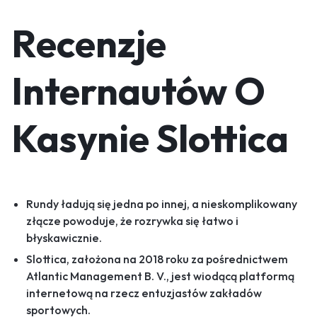
Recenzje
Internautów O
Kasynie Slottica
Rundy ładują się jedna po innej, a nieskomplikowany
złącze powoduje, że rozrywka się łatwo i
błyskawicznie.
Slottica, założona na 2018 roku za pośrednictwem
Atlantic Management B. V., jest wiodącą platformą
internetową na rzecz entuzjastów zakładów
sportowych.