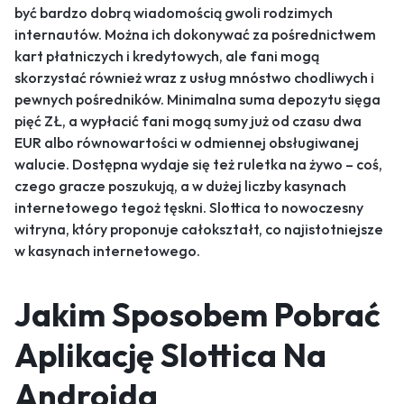
być bardzo dobrą wiadomością gwoli rodzimych
internautów. Można ich dokonywać za pośrednictwem
kart płatniczych i kredytowych, ale fani mogą
skorzystać również wraz z usług mnóstwo chodliwych i
pewnych pośredników. Minimalna suma depozytu sięga
pięć ZŁ, a wypłacić fani mogą sumy już od czasu dwa
EUR albo równowartości w odmiennej obsługiwanej
walucie. Dostępna wydaje się też ruletka na żywo – coś,
czego gracze poszukują, a w dużej liczby kasynach
internetowego tegoż tęskni. Slottica to nowoczesny
witryna, który proponuje całokształt, co najistotniejsze
w kasynach internetowego.
Jakim Sposobem Pobrać
Aplikację Slottica Na
Androida