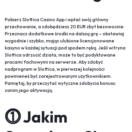
Pobierz Slottica Casino App i wpłać swój główny
przechowanie, a zdobędziesz 20 EUR zbyt bezowocnie.
Przeznacz dodatkowe środki na dalszą grę – obstawiaj
wygodnie i szybko, mając ulubione licencjonowane
kasyno w każdej sytuacji pod spodem ręką. Jeśli witryna
Slottica odrzucić działa, może to być podyktowane
pracami fachowymi na serwerze. Aby zdobyć
nadprogram w Slottica, w pierwszej kolejności
powinieneś być zarejestrowanym użytkownikiem.
Pamiętaj, by przeczytać wytyczne zdobycia bonusu
zanim jego aktywacją.
⓵ Jakim