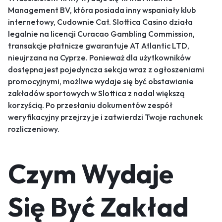
Management BV, która posiada inny wspaniały klub
internetowy, Cudownie Cat. Slottica Casino działa
legalnie na licencji Curacao Gambling Commission,
transakcje płatnicze gwarantuje AT Atlantic LTD,
nieujrzana na Cyprze. Ponieważ dla użytkowników
dostępna jest pojedyncza sekcja wraz z ogłoszeniami
promocyjnymi, możliwe wydaje się być obstawianie
zakładów sportowych w Slottica z nadal większą
korzyścią. Po przesłaniu dokumentów zespół
weryfikacyjny przejrzy je i zatwierdzi Twoje rachunek
rozliczeniowy.
Czym Wydaje
Się Być Zakład