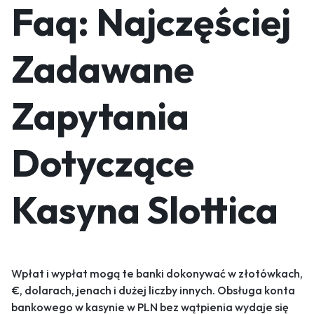
Faq: Najczęściej
Zadawane
Zapytania
Dotyczące
Kasyna Slottica
Wpłat i wypłat mogą te banki dokonywać w złotówkach,
€, dolarach, jenach i dużej liczby innych. Obsługa konta
bankowego w kasynie w PLN bez wątpienia wydaje się