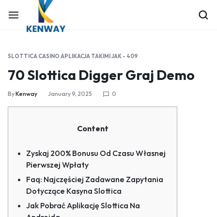
SLOTTICA CASINO APLIKACJA TAKIMI JAK - 409
70 Slottica Digger Graj Demo
By
Kenway
January 9, 2025
0
Content
Zyskaj 200% Bonusu Od Czasu Własnej
Pierwszej Wpłaty
Faq: Najczęściej Zadawane Zapytania
Dotyczące Kasyna Slottica
Jak Pobrać Aplikację Slottica Na