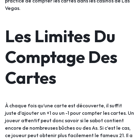
practice de compter les cartes dans les casinos de Las
Vegas.
Les Limites Du
Comptage Des
Cartes
À chaque fois qu’une carte est découverte, il suffit
juste d’ajouter un +1 ou un -1 pour compter les cartes. Un
joueur attentif peut donc savoir si le sabot contient
encore de nombreuses bûches ou des As. Si c’est le cas,
ce joueur peut obtenir plus facilement le fameux 21. Il a