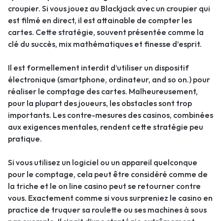
croupier. Si vous jouez au Blackjack avec un croupier qui
est filmé en direct, il est attainable de compter les
cartes. Cette stratégie, souvent présentée comme la
clé du succès, mix mathématiques et finesse d’esprit.
Il est formellement interdit d’utiliser un dispositif
électronique (smartphone, ordinateur, and so on.) pour
réaliser le comptage des cartes. Malheureusement,
pour la plupart des joueurs, les obstacles sont trop
importants. Les contre-mesures des casinos, combinées
aux exigences mentales, rendent cette stratégie peu
pratique.
Si vous utilisez un logiciel ou un appareil quelconque
pour le comptage, cela peut être considéré comme de
la triche et le on line casino peut se retourner contre
vous. Exactement comme si vous surpreniez le casino en
practice de truquer sa roulette ou ses machines à sous