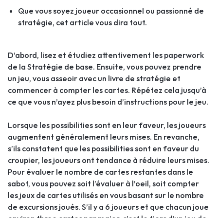
Que vous soyez joueur occasionnel ou passionné de
stratégie, cet article vous dira tout.
D’abord, lisez et étudiez attentivement les paperwork
de la Stratégie de base. Ensuite, vous pouvez prendre
un jeu, vous asseoir avec un livre de stratégie et
commencer à compter les cartes. Répétez cela jusqu’à
ce que vous n’ayez plus besoin d’instructions pour le jeu.
Lorsque les possibilities sont en leur faveur, les joueurs
augmentent généralement leurs mises. En revanche,
s’ils constatent que les possibilities sont en faveur du
croupier, les joueurs ont tendance à réduire leurs mises.
Pour évaluer le nombre de cartes restantes dans le
sabot, vous pouvez soit l’évaluer à l’oeil, soit compter
les jeux de cartes utilisés en vous basant sur le nombre
de excursions joués. S’il y a 6 joueurs et que chacun joue