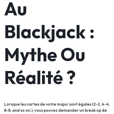
Au
Blackjack :
Mythe Ou
Réalité ?
Lorsque les cartes de votre major sont égales (2-2, 4-4,
8-8, and so on.), vous pouvez demander un break up de