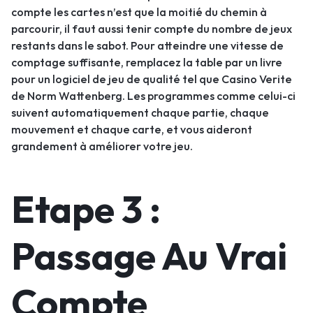
compte les cartes n’est que la moitié du chemin à
parcourir, il faut aussi tenir compte du nombre de jeux
restants dans le sabot. Pour atteindre une vitesse de
comptage suffisante, remplacez la table par un livre
pour un logiciel de jeu de qualité tel que Casino Verite
de Norm Wattenberg. Les programmes comme celui-ci
suivent automatiquement chaque partie, chaque
mouvement et chaque carte, et vous aideront
grandement à améliorer votre jeu.
Etape 3 :
Passage Au Vrai
Compte