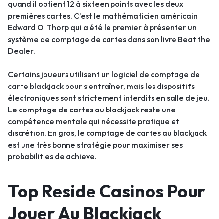
quand il obtient 12 à sixteen points avec les deux
premières cartes. C’est le mathématicien américain
Edward O. Thorp qui a été le premier à présenter un
système de comptage de cartes dans son livre Beat the
Dealer.
Certains joueurs utilisent un logiciel de comptage de
carte blackjack pour s’entraîner, mais les dispositifs
électroniques sont strictement interdits en salle de jeu.
Le comptage de cartes au blackjack reste une
compétence mentale qui nécessite pratique et
discrétion. En gros, le comptage de cartes au blackjack
est une très bonne stratégie pour maximiser ses
probabilities de achieve.
Top Reside Casinos Pour
Jouer Au Blackjack