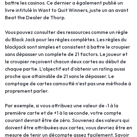
battre les casinos. Ce dernier a également publié un
livre intitulé In Want to Quit Winners, juste un an avant
Beat the Dealer de Thorp.
Vous pouvez consulter des ressources comme un règle
du Black Jack pour les règles complètes. Les règles du
blackjack sont simples et consistent à battre le croupier
sans dépasser un complete de 21 factors. Le joueur et
le croupier reçoivent chacun deux cartes au début de
chaque partie. L’objectif est d’obtenir un rating aussi
proche que attainable de 21 sans le dépasser. Le
comptage de cartes camouflé n’est pas une méthode à
proprement parler.
Par exemple, si vous attribuez une valeur de -1 à la
première carte et de +1 à la seconde, votre compte
courant devrait être de zéro. Souvenez des valeurs qui
doivent être attribuées aux cartes, vous devriez être en
mesure de tenir un décompte assez facilement. Savoir