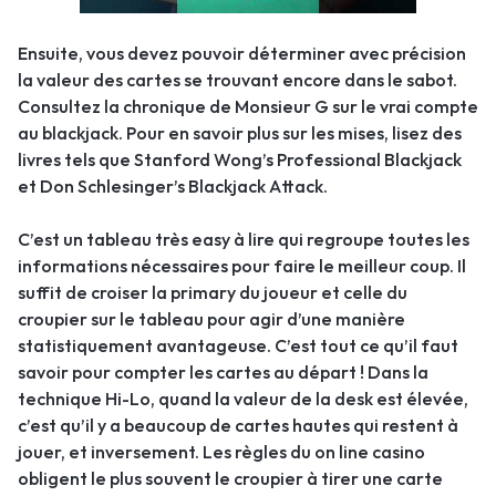
Ensuite, vous devez pouvoir déterminer avec précision
la valeur des cartes se trouvant encore dans le sabot.
Consultez la chronique de Monsieur G sur le vrai compte
au blackjack. Pour en savoir plus sur les mises, lisez des
livres tels que Stanford Wong’s Professional Blackjack
et Don Schlesinger’s Blackjack Attack.
C’est un tableau très easy à lire qui regroupe toutes les
informations nécessaires pour faire le meilleur coup. Il
suffit de croiser la primary du joueur et celle du
croupier sur le tableau pour agir d’une manière
statistiquement avantageuse. C’est tout ce qu’il faut
savoir pour compter les cartes au départ ! Dans la
technique Hi-Lo, quand la valeur de la desk est élevée,
c’est qu’il y a beaucoup de cartes hautes qui restent à
jouer, et inversement. Les règles du on line casino
obligent le plus souvent le croupier à tirer une carte