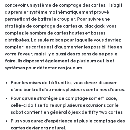
concevoir un système de comptage des cartes. Il s’agit
du premier système mathématiquement prouvé
permettant de battre le croupier. Pour suivre une
stratégie de comptage de cartes au blackjack, vous
comptez le nombre de cartes hautes et basses
distribuées. La seule raison pour laquelle vous devriez
compter les cartes est d’augmenter les possibilities en
votre faveur, mais il y a aussi des raisons de ne pas le
faire. Ils disposent également de plusieurs outils et
systèmes pour détecter ces joueurs.
Pour les mises de 1 à 5 unités, vous devez disposer
d’une bankroll d’au moins plusieurs centaines d’euros.
Pour qu’une stratégie de comptage soit efficace,
celle-ci doit se faire sur plusieurs excursions car le
sabot contient en général 6 jeux de fifty two cartes.
Plus vous aurez d’expérience et plus le comptage des
cartes deviendra naturel.