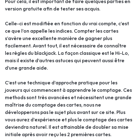
Pour cela, il est important de faire quelques parties en
version gratuite afin de tester ses acquis.
Celle-ci est modifiée en fonction du vrai compte, c’est
ce que l’on appelle les indices. Compter les cartes
s’avère une excellente manière de gagner plus
facilement. Avant tout, il est nécessaire de connaître
les règles du blackjack. La façon classique est le Hi-Lo,
mais il existe d’autres astuces qui peuvent aussi être
d’une grande aide.
C’est une technique d’approche pratique pour les
joueurs qui commencent à apprendre le comptage. Ces
methods sont très avancées et nécessitent une grande
maîtrise du comptage des cartes, nous ne
développerons pas le sujet plus avant sur ce site. Plus
vous aurez d’expérience et plus le comptage des cartes
deviendra naturel. Il est attainable de doubler sa mise
initiale après avoir reçu les 2 premières cartes.