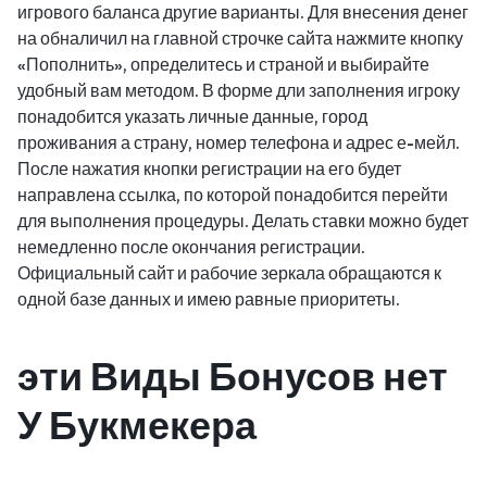
игрового баланса другие варианты. Для внесения денег
на обналичил на главной строчке сайта нажмите кнопку
«Пополнить», определитесь и страной и выбирайте
удобный вам методом. В форме дли заполнения игроку
понадобится указать личные данные, город
проживания а страну, номер телефона и адрес е-мейл.
После нажатия кнопки регистрации на его будет
направлена ссылка, по которой понадобится перейти
для выполнения процедуры. Делать ставки можно будет
немедленно после окончания регистрации.
Официальный сайт и рабочие зеркала обращаются к
одной базе данных и имею равные приоритеты.
эти Виды Бонусов нет
У Букмекера