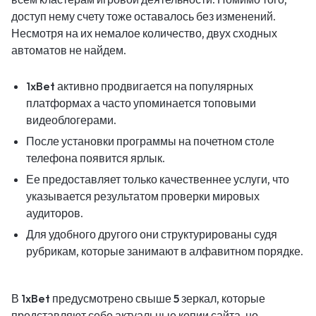
доступ нему счету тоже оставалось без изменений.
Несмотря на их немалое количество, двух сходных
автоматов не найдем.
1xBet активно продвигается на популярных
платформах а часто упоминается топовыми
видеоблогерами.
После установки программы на почетном столе
телефона появится ярлык.
Ее предоставляет только качественнее услуги, что
указывается результатом проверки мировых
аудиторов.
Для удобного другого они структурированы судя
рубрикам, которые занимают в алфавитном порядке.
В 1xBet предусмотрено свыше 5 зеркал, которые
представляют себе актуальные копии сайта, но