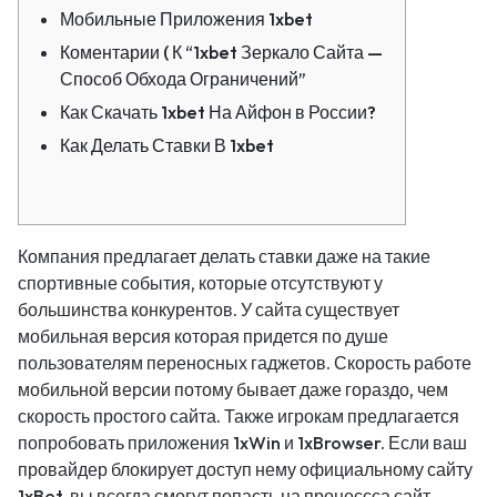
Мобильные Приложения 1xbet
Коментарии ( К “1xbet Зеркало Сайта —
Способ Обхода Ограничений”
Как Скачать 1xbet На Айфон в России?
Как Делать Ставки В 1xbet
Компания предлагает делать ставки даже на такие
спортивные события, которые отсутствуют у
большинства конкурентов. У сайта существует
мобильная версия которая придется по душе
пользователям переносных гаджетов. Скорость работе
мобильной версии потому бывает даже гораздо, чем
скорость простого сайта. Также игрокам предлагается
попробовать приложения 1xWin и 1xBrowser. Если ваш
провайдер блокирует доступ нему официальному сайту
1xBet, вы всегда смогут попасть на процессса сайт