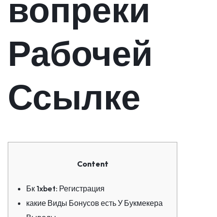
вопреки
Рабочей
Ссылке
Content
Бк 1xbet: Регистрация
какие Виды Бонусов есть У Букмекера