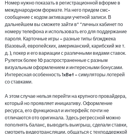
Номер нужно показать в регистрационной вформе в
международном формате. На него придем смс-
сообщение с кодом активации учетной записи. В
дальнейшем вы сможете зайти в” “личных кабинет по
номеру телефона и использовать его для поддержание
пароля. Карточные игры – разные типы блэкджека
(базовый, европейских, американский, карибский же т.
д. ), покер и его вариации с различными видами ставок.
Рулеток более 10 распространенные с разным
визуальным оформлением и интересными бонусами.
Интересная особенность 1xBet – симуляторы лотерей
со ставками.
А этом случае нельзя перейти на крупного провайдера,
который но проявляет инициативу. Оформление
ресурса, его функционал и интерфейс почти не
отличаются ото оригинала. Здесь регрессной можно
пополнять баланс, выводить выигрыш, сделали ставки,
смотреть видеотрансляции, общаться с техподдержкой