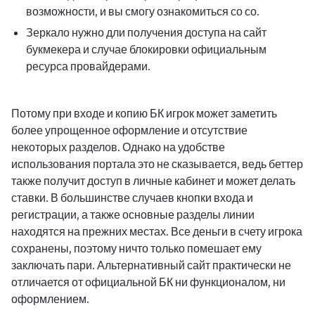
возможности, и вы смогу ознакомиться со со.
Зеркало нужно дли получения доступа на сайт
букмекера и случае блокировки официальным
ресурса провайдерами.
Потому при входе и копию БК игрок может заметить
более упрощенное оформление и отсутствие
некоторых разделов. Однако на удобстве
использования портала это не сказывается, ведь беттер
также получит доступ в личные кабинет и может делать
ставки. В большинстве случаев кнопки входа и
регистрации, а также основные разделы линии
находятся на прежних местах. Все деньги в счету игрока
сохранены, поэтому ничто только помешает ему
заключать пари. Альтернативный сайт практически не
отличается от официальной БК ни функционалом, ни
оформлением.