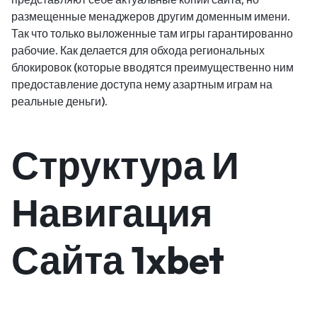
размещенные менаджеров другим доменным имени.
Так что только выложенные там игры гарантированно
рабочие. Как делается для обхода региональных
блокировок (которые вводятся преимущественно ним
предоставление доступа нему азартным играм на
реальные деньги).
Структура И
Навигация
Сайта 1xbet