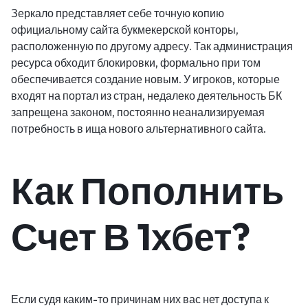
Зеркало представляет себе точную копию
официальному сайта букмекерской конторы,
расположенную по другому адресу. Так администрация
ресурса обходит блокировки, формально при том
обеспечивается создание новым. У игроков, которые
входят на портал из стран, недалеко деятельность БК
запрещена законом, постоянно неанализируемая
потребность в ища нового альтернативного сайта.
Как Пополнить
Счет В 1хбет?
Если судя каким-то причинам них вас нет доступа к