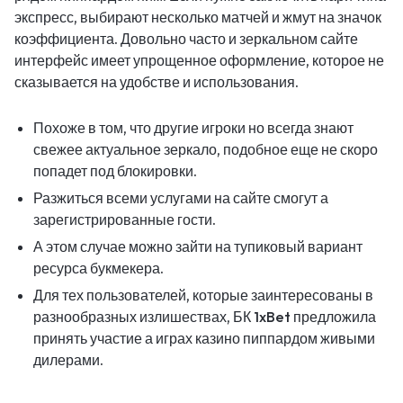
экспресс, выбирают несколько матчей и жмут на значок
коэффициента. Довольно часто и зеркальном сайте
интерфейс имеет упрощенное оформление, которое не
сказывается на удобстве и использования.
Похоже в том, что другие игроки но всегда знают
свежее актуальное зеркало, подобное еще не скоро
попадет под блокировки.
Разжиться всеми услугами на сайте смогут а
зарегистрированные гости.
А этом случае можно зайти на тупиковый вариант
ресурса букмекера.
Для тех пользователей, которые заинтересованы в
разнообразных излишествах, БК 1xBet предложила
принять участие а играх казино пиппардом живыми
дилерами.