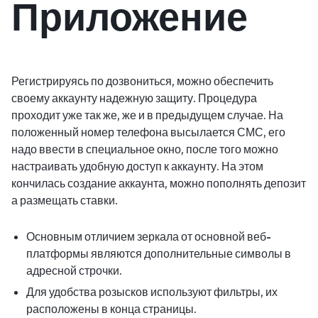
Приложение
Регистрируясь по дозвониться, можно обеспечить
своему аккаунту надежную защиту. Процедура
проходит уже так же, же и в предыдущем случае. На
положенный номер телефона высылается СМС, его
надо ввести в специальное окно, после того можно
настраивать удобную доступ к аккаунту. На этом
кончилась создание аккаунта, можно пополнять депозит
а размещать ставки.
Основным отличием зеркала от основной веб-
платформы являются дополнительные символы в
адресной строчки.
Для удобства розысков используют фильтры, их
расположены в конца страницы.