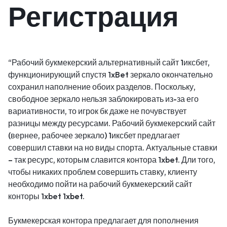
Регистрация
“Рабочий букмекерский альтернативный сайт 1иксбет,
функционирующий спустя 1xBet зеркало окончательно
сохранил наполнение обоих разделов. Поскольку,
свободное зеркало нельзя заблокировать из-за его
вариативности, то игрок бк даже не почувствует
разницы между ресурсами. Рабочий букмекерский сайт
(вернее, рабочее зеркало) 1иксбет предлагает
совершил ставки на но виды спорта. Актуальные ставки
– так ресурс, которым славится контора 1xbet. Дли того,
чтобы никаких проблем совершить ставку, клиенту
необходимо пойти на рабочий букмекерский сайт
конторы 1xbet
1xbet
.
Букмекерская контора предлагает для пополнения