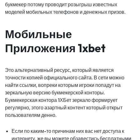
букмекер потому проводит розыгрыш известных
моделей мобильных телефонов и денежных призов.
Мобильные
Приложения 1xbet
Это альтернативный ресурс, который является
точности копией официального сайта. В сети можно
найти ссылки, вопреки которым игроки попадут на
зеркальную версию букмекерской конторы.
Букмекерская контора 1ХБет зеркало формирует
регулярно, этого азартный контент который открыт
пользователям денно.
Если по каким-то причинам них вас нет доступа к
интернету, же вы можете обзавестись бесплатными