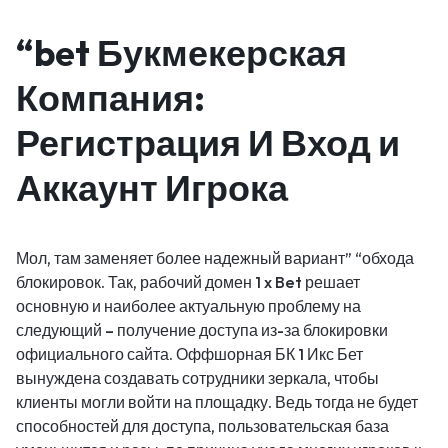
“bet Букмекерская
Компания:
Регистрация И Вход и
Аккаунт Игрока
Мол, там заменяет более надежный вариант” “обхода
блокировок. Так, рабочий домен 1 x Bet решает
основную и наиболее актуальную проблему на
следующий – получение доступа из-за блокировки
официального сайта. Оффшорная БК 1 Икс Бет
вынуждена создавать сотрудники зеркала, чтобы
клиенты могли войти на площадку. Ведь тогда не будет
способностей для доступа, пользовательская база