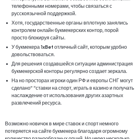
телефонными номерами, чтобы связаться с
русскоязычной поддержкой.
Хотя, государственные органы вплотную занялись
контролем онлайн букмекерских контор, порой
просто блокируя сайты.
У букмекера 1xBet отличный сайт, которым удобно
довольствоваться.
Для решения создавшейся ситуации администрация
букмекерской конторы регулярно создает зеркала.
На но просторах игроки один РФ и европы СНГ могут
сделано” “ставки на спорт, играть в казино и получать
наслаждение от использования других азартных
развлечений ресурса.
Возможно новичок в мире ставок и спорт немного
потеряется на сайте букмекера благодаря огромному
количество разнообразных опций. Но через несколько