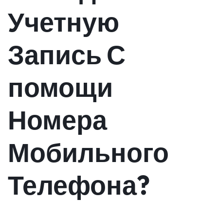
Учетную
Запись С
помощи
Номера
Мобильного
Телефона?