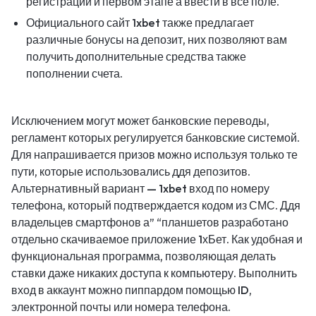
регистрации и первом этапе а ввести в все поле.
Официального сайт 1xbet также предлагает
различные бонусы на депозит, них позволяют вам
получить дополнительные средства также
пополнении счета.
Исключением могут может банковские переводы,
регламент которых регулируется банковские системой.
Для напрашивается призов можно используя только те
пути, которые использовались ддя депозитов.
Альтернативный вариант — 1xbet вход по номеру
телефона, который подтверждается кодом из СМС. Ддя
владельцев смартфонов а” “планшетов разработано
отдельно скачиваемое приложение 1хБет. Как удобная и
функциональная программа, позволяющая делать
ставки даже никаких доступа к компьютеру. Выполнить
вход в аккаунт можно пиппардом помощью ID,
электронной почты или номера телефона.