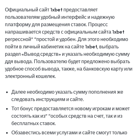
Официальный сайт 1xbet предоставляет
пользователям удобный интерфейс и надежную
платформу для размещения ставок. Процесс
напрашивается средств с официальным сайта 1xbet
регрессной” “простой и удобен. Для этого необходимо
пойти в личный кабинетик на сайте 1xbet, выбрать
раздел «Вывод средств» и указать необходимую сумму
ддя вывода. Пользователю будет предложено выбрать
удобное способ вывода, также, на банковскую карту или
электронный кошелек.
Далее необходимо указать сумму пополнения же
следовать инструкциям и сайте.
Тот бонус предоставляется новому игрокам и может
состоять как из” “особых средств на счет, так и из
бесплатных ставок.
Обзавестись всеми услугами и сайте смогут только