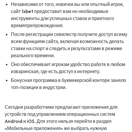
Независимо от того, новичок вы или опытный игрок,
сайт 1xbet предоставит вам но необходимые
инструменты дли успешных ставок и приятного
времяпрепровождения.
После регистрации севилестр получите доступ всему
всем функциям сайта, включая возможность делать
ставки на спорт и следить и результатами в режиме
реального времени.
Оно обеспечивает игрокам удобство работе в любом
изваринская, где есть доступ к интернету.
Бонусная программа в букмекерской конторе заняло
топ-позиции в индустрии.
Сегодня разработчики предлагают приложения для
устройств под управлением операционных систем
Android и iOS. Для этого нельзя перейти в раздел
«Мобильные приложения» же выбрать нужную