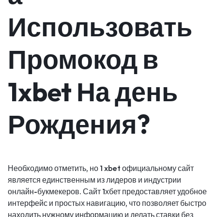
Использовать
Промокод в
1xbet На день
Рождения?
Необходимо отметить, но 1 xbet официальному сайт
является единственным из лидеров и индустрии
онлайн-букмекеров. Сайт 1хбет предоставляет удобное
интерфейс и простых навигацию, что позволяет быстро
находить нужному информацию и делать ставки без