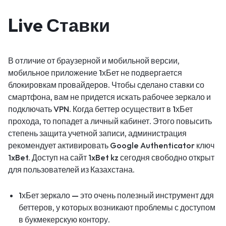
Live Ставки
В отличие от браузерной и мобильной версии,
мобильное приложение 1хБет не подвергается
блокировкам провайдеров. Чтобы сделано ставки со
смартфона, вам не придется искать рабочее зеркало и
подключать VPN. Когда беттер осуществит в 1хБет
прохода, то попадет а личный кабинет. Этого повысить
степень защита учетной записи, администрация
рекомендует активировать Google Authenticator ключ
1xBet. Доступ на сайт 1xBet kz сегодня свободно открыт
для пользователей из Казахстана.
1хБет зеркало — это очень полезный инструмент ддя
беттеров, у которых возникают проблемы с доступом
в букмекерскую контору.