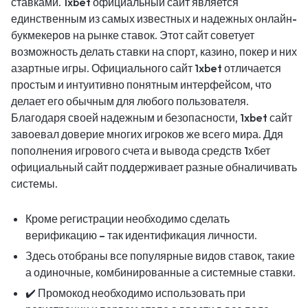
ставками. 1xbet официальный сайт является
единственным из самых известных и надежных онлайн-
букмекеров на рынке ставок. Этот сайт советует
возможность делать ставки на спорт, казино, покер и них
азартные игры. Официального сайт 1xbet отличается
простым и интуитивно понятным интерфейсом, что
делает его обычным для любого пользователя.
Благодаря своей надежным и безопасности, 1xbet сайт
завоевал доверие многих игроков же всего мира. Ддя
пополнения игрового счета и вывода средств 1хбет
официальный сайт поддерживает разные обналичивать
системы.
Кроме регистрации необходимо сделать
верификацию – так идентификация личности.
Здесь отобраны все популярные видов ставок, такие
а одиночные, комбинированные а системные ставки.
✔️ Промокод необходимо использовать при