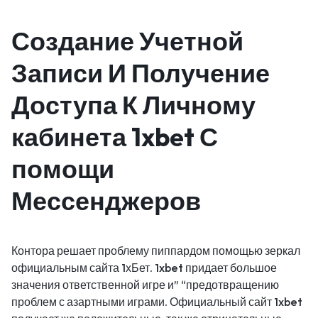
Создание Учетной
Записи И Получение
Доступа К Личному
кабинета 1xbet С
помощи
Мессенджеров
Контора решает проблему пиппардом помощью зеркал
официальным сайта 1хБет. 1xbet придает большое
значения ответственной игре и” “предотвращению
проблем с азартными играми. Официальный сайт 1xbet