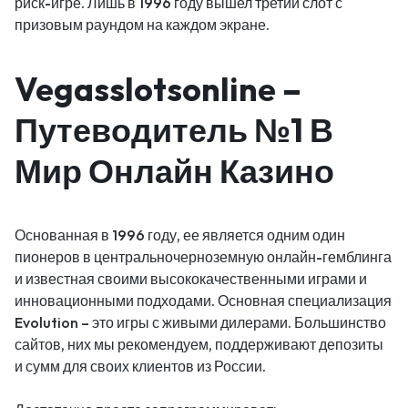
риск-игре. Лишь в 1996 году вышел третий слот с
призовым раундом на каждом экране.
Vegasslotsonline –
Путеводитель №1 В
Мир Онлайн Казино
Основанная в 1996 году, ее является одним один
пионеров в центральночерноземную онлайн-гемблинга
и известная своими высококачественными играми и
инновационными подходами. Основная специализация
Evolution – это игры с живыми дилерами. Большинство
сайтов, них мы рекомендуем, поддерживают депозиты
и сумм для своих клиентов из России.