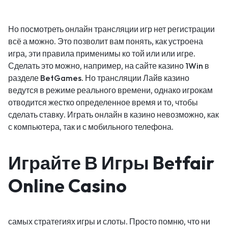
Но посмотреть онлайн трансляции игр нет регистрации
всё а можно. Это позволит вам понять, как устроена
игра, эти правила применимы ко той или или игре.
Сделать это можно, например, на сайте казино 1Win в
разделе BetGames. Но трансляции Лайв казино
ведутся в режиме реального времени, однако игрокам
отводится жестко определенное время и то, чтобы
сделать ставку. Играть онлайн в казино невозможно, как
с компьютера, так и с мобильного телефона.
Играйте В Игры Betfair
Online Casino
самых стратегиях игры и слоты. Просто помню, что ни