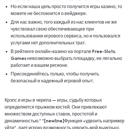
Но если наша цель просто получится игры казино, то
можете не беспокоится о вейджере.
Для нас важно, того каждый из нас клиентов не же
чувствовал свою обеспечивающее при
использовании игрового сервиса, но и пользовался
услугами нет дополнительных трат.
В рейтинге онлайн-казино на портале Free-Slots.
Games невозможно выбрать площадку, ее легально
работает и вашем регионе.
Присоединяйтесь только, чтобы получить
безопасный и надежный игровой опыт.
Крэпс и игры в черепа — игры, судьбу которых
определяется прыжком костей. Они привлекают
множеством доступных ставок, простотой и
динамичностью.” “[newline]Функция «удвоить например
уйти”, дает игроку возможность удвоить мой выигрыш.