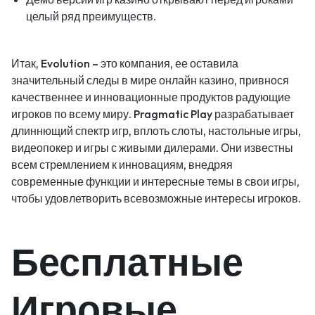
целый ряд преимуществ.
Итак, Evolution – это компания, ее оставила
значительный следы в мире онлайн казино, привнося
качественнее и инновационные продуктов радующие
игроков по всему миру. Pragmatic Play разрабатывает
длиннющий спектр игр, вплоть слоты, настольные игры,
видеопокер и игры с живыми дилерами. Они известны
всем стремлением к инновациям, внедряя
современные функции и интересные темы в свои игры,
чтобы удовлетворить всевозможные интересы игроков.
Бесплатные
Игровые