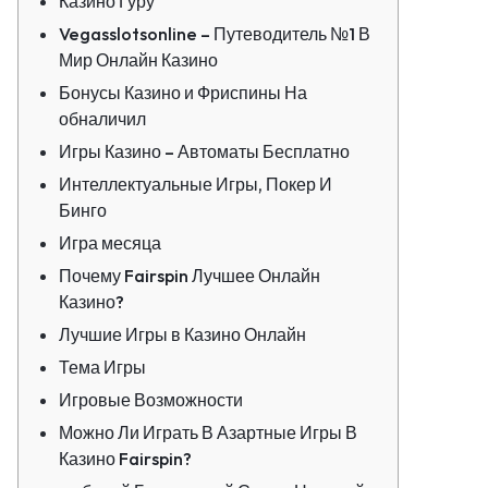
Казино Гуру
Vegasslotsonline – Путеводитель №1 В
Мир Онлайн Казино
Бонусы Казино и Фриспины На
обналичил
Игры Казино – Автоматы Бесплатно
Интеллектуальные Игры, Покер И
Бинго
Игра месяца
Почему Fairspin Лучшее Онлайн
Казино?
Лучшие Игры в Казино Онлайн
Тема Игры
Игровые Возможности
Можно Ли Играть В Азартные Игры В
Казино Fairspin?