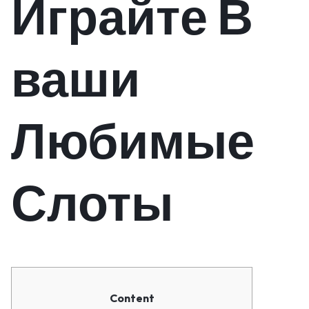
Играйте В
ваши
Любимые
Слоты
Content