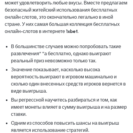
может удовлетворить любые вкусы. Вместе предлагаем
безопасный житейский использования бесплатных
онлайн слотов, это окончательно легально в иной
стране. У них самая большая коллекция бесплатных
онлайн-слотов в интернете
1xbet
.
В большинстве случаев можно попробовать такие
развлечения” “а бесплатно, однако выиграют
реальный приз невозможно только так.
Значение показывает, насколько высока
вероятность выиграют в игровом машинально и
сколько один внесенных средств игроков вернется в
виде выигрыша.
Вы регрессной научитесь разбираться и том, как
имеет монеты влияет в сумму выигрыша и на размер
ставки.
Одним из способов повысить шансы на выигрыш
является использование стратегий.