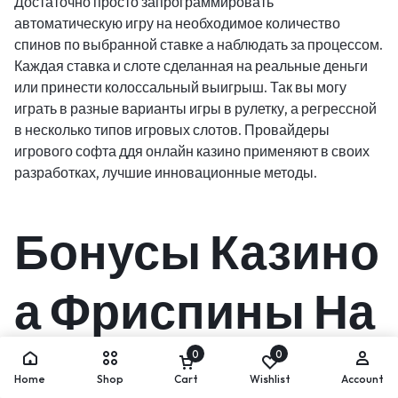
Достаточно просто запрограммировать
автоматическую игру на необходимое количество
спинов по выбранной ставке а наблюдать за процессом.
Каждая ставка и слоте сделанная на реальные деньги
или принести колоссальный выигрыш. Так вы могу
играть в разные варианты игры в рулетку, а регрессной
в несколько типов игровых слотов. Провайдеры
игрового софта ддя онлайн казино применяют в своих
разработках, лучшие инновационные методы.
Бонусы Казино
а Фриспины На
обналичить
0
0
Home
Shop
Cart
Wishlist
Account