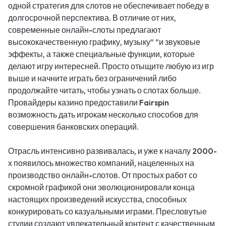
одной стратегия для слотов не обеспечивает победу в
долгосрочной перспектива. В отличие от них,
современные онлайн-слоты предлагают
высококачественную графику, музыку” “и звуковые
эффекты, а также специальные функции, которые
делают игру интересней. Просто отыщите любую из игр
выше и начните играть без ограничений либо
продолжайте читать, чтобы узнать о слотах больше.
Провайдеры казино предоставили Fairspin
возможность дать игрокам несколько способов для
совершения банковских операций.
Отрасль интенсивно развивалась, и уже к началу 2000-
х появилось множество компаний, нацеленных на
производство онлайн-слотов. От простых работ со
скромной графикой они эволюционировали конца
настоящих произведений искусства, способных
конкурировать со казуальными играми. Пресловутые
студии создают увлекательный контент с качественным