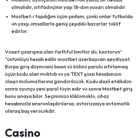
olmalıdır, istifadəçinin yaşı 18-dən yuxarı olmalıdır.
Mostbet-i tapdığım üçün şadam, çünki onlar futbolda
ən yaxşı əmsallarla geniş çeşiddə bazarlar təklif
edirlər.
Vəsait çıxarışına olan faithful limitlər də, kontorun”
“üstünlüyü hesab edilir mostbet azerbaycan qeydiyyat.
Bərpa giriş düyməsini basın və köhnə parolu sıfırlamaq
üçün kodu olan məktub və ya TEXT şəxsi hesabınızın
əlaqə məlumatlarına göndəriləcək. Kodu daxil etdikdən
sonra oyunçu yeni parol təyin edir və sonra Mostbet giriş
bunu sınaya bilər. Seçiminizə klikləməklə, cihaz
hesabınızla sinxronlaşdırılarsa, avtorizasiya avtomatik
olaraq baş verəcəkdir.
Casino