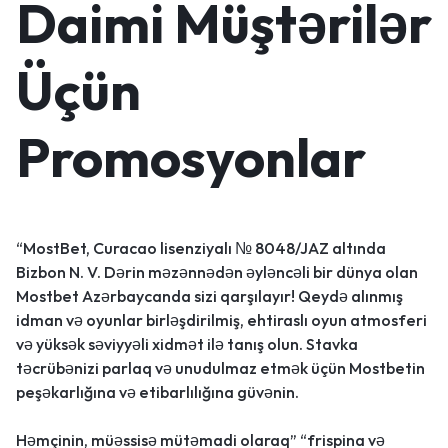
Daimi Müştərilər
Üçün
Promosyonlar
“MostBet, Curacao lisenziyalı № 8048/JAZ altında
Bizbon N. V. Dərin məzənnədən əyləncəli bir dünya olan
Mostbet Azərbaycanda sizi qarşılayır! Qeydə alınmış
idman və oyunlar birləşdirilmiş, ehtiraslı oyun atmosferi
və yüksək səviyyəli xidmət ilə tanış olun. Stavka
təcrübənizi parlaq və unudulmaz etmək üçün Mostbetin
peşəkarlığına və etibarlılığına güvənin.
Həmçinin, müəssisə mütəmadi olaraq” “frispina və