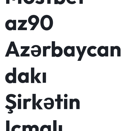
az90
Azərbaycan
dakı
Şirkətin
Icmalı