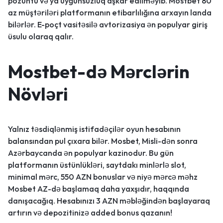
pozuntu və ya uyğunsuzluq aşkar edilməyib. Mostbet 80
az müştəriləri platformanın etibarlılığına arxayın landa
bilərlər. E-poçt vasitəsilə avtorizasiya ən populyar giriş
üsulu olaraq qalır.
Mostbet-də Mərclərin
Növləri
Yalnız təsdiqlənmiş istifadəçilər oyun hesabının
balansından pul çıxara bilər. Mosbet, Misli-dən sonra
Azərbaycanda ən populyar kazinodur. Bu gün
platformanın üstünlükləri, saytdakı minlərlə slot,
minimal mərc, 550 AZN bonuslar və niyə mərcə məhz
Mosbet AZ-də başlamaq daha yaxşıdır, haqqında
danışacağıq. Hesabınızı 3 AZN məbləğindən başlayaraq
artırın və depozitinizə added bonus qazanın!