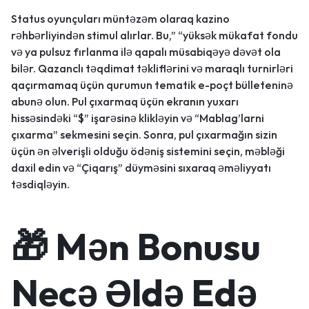
Status oyunçuları müntəzəm olaraq kazino
rəhbərliyindən stimul alırlar. Bu,” “yüksək mükafat fondu
və ya pulsuz fırlanma ilə qapalı müsabiqəyə dəvət ola
bilər. Qazanclı təqdimat təkliflərini və maraqlı turnirləri
qaçırmamaq üçün qurumun tematik e-poçt bülleteninə
abunə olun. Pul çıxarmaq üçün ekranın yuxarı
hissəsindəki “$” işarəsinə klikləyin və “Mablag’larni
çıxarma” sekmesini seçin. Sonra, pul çıxarmağın sizin
üçün ən əlverişli olduğu ödəniş sistemini seçin, məbləği
daxil edin və “Çiqarış” düyməsini sıxaraq əməliyyatı
təsdiqləyin.
🎁 Mən Bonusu
Necə Əldə Edə