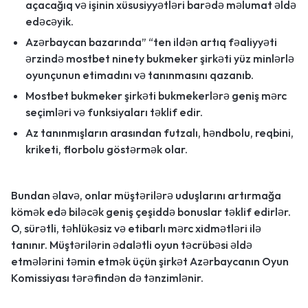
açacağıq və işinin xüsusiyyətləri barədə məlumat əldə
edəcəyik.
Azərbaycan bazarında” “ten ildən artıq fəaliyyəti
ərzində mostbet ninety bukmeker şirkəti yüz minlərlə
oyunçunun etimadını və tanınmasını qazanıb.
Mostbet bukmeker şirkəti bukmekerlərə geniş mərc
seçimləri və funksiyaları təklif edir.
Az tanınmışların arasından futzalı, həndbolu, reqbini,
kriketi, florbolu göstərmək olar.
Bundan əlavə, onlar müştərilərə uduşlarını artırmağa
kömək edə biləcək geniş çeşiddə bonuslar təklif edirlər.
O, sürətli, təhlükəsiz və etibarlı mərc xidmətləri ilə
tanınır. Müştərilərin ədalətli oyun təcrübəsi əldə
etmələrini təmin etmək üçün şirkət Azərbaycanın Oyun
Komissiyası tərəfindən də tənzimlənir.