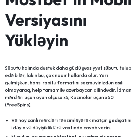
Versiyasını
Yükləyin
Sübutu halında dəstək daha güclü şəxsiyyət sübutu tələb
edə bilər, lakin bu, çox nadir hallarda olur. Yeri
gəlmişkən, hansı rabitə formatını seçməyinizdən asılı
olmayaraq, help tamamilə azərbaycan dilindədir. İdman
mərcləri üçün oyun ölçüsü x5, Kazinolar üçün x60
(FreeSpins).
Və hoy canlı mərcləri tənzimləyərək matçın gedişatını
izləyin və dəyişikliklərə vaxtında cavab verin.
Məsələn, oyunçunun Mostbet-də yalnız bir hesabı