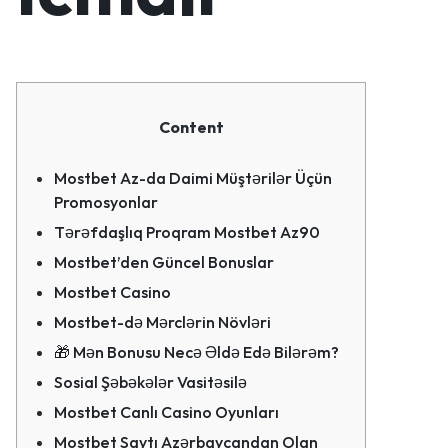
Content
Mostbet Az-da Daimi Müştərilər Üçün
Promosyonlar
Tərəfdaşlıq Proqram Mostbet Az90
Mostbet’den Güncel Bonuslar
Mostbet Casino
Mostbet-də Mərclərin Növləri
🎁 Mən Bonusu Necə Əldə Edə Bilərəm?
Sosial Şəbəkələr Vasitəsilə
Mostbet Canlı Casino Oyunları
Mostbet Saytı Azərbaycandan Olan