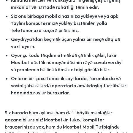
İdmana mərclər və funksiyaların geniş çeşidi geniş
imkanlar və istifadə rahatlığı təmin edir.
Siz onu birbaşa mobil cihazınıza yükləyə və ya apk
faylını kompüterinizə yükləyib istənilən yolla
telefonunuza köçürə bilərsiniz.
Qeydiyyatdan keçmək üçün yalnız bir neçə dəqiqə
vaxt ayırın.
Oyunçu kodu təqdim etməkdə çətinlik çəkir, lakin
Mostbet dəstək nümayəndəsinin rəyə cavab verdiyi
və problemin həllinə kömək etdiyi görülə bilər.
Onların bir çoxu tematik saytlarda, forumlarda və
sosial şəbəkələrdə operatorla əməkdaşlıq təcrübələri
haqqında rəylər buraxırlar.
Siz burada həm əylənə, həm də” “böyük məbləğlər
qazana bilərsiniz! Mostbet-in təkcə kompüter
brauzerinizdə yox, həm də Mostbet Mobil Tətbiqində