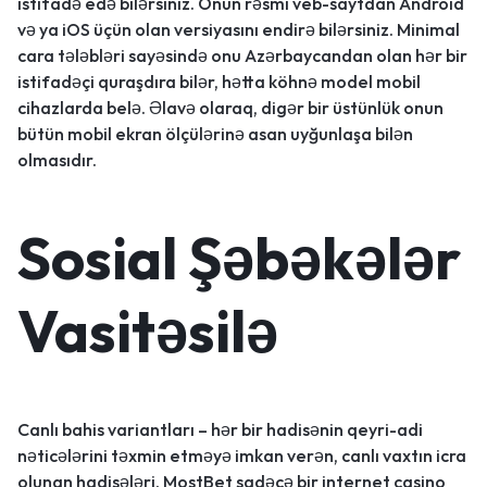
istifadə edə bilərsiniz. Onun rəsmi veb-saytdan Android
və ya iOS üçün olan versiyasını endirə bilərsiniz. Minimal
cara tələbləri sayəsində onu Azərbaycandan olan hər bir
istifadəçi quraşdıra bilər, hətta köhnə model mobil
cihazlarda belə. Əlavə olaraq, digər bir üstünlük onun
bütün mobil ekran ölçülərinə asan uyğunlaşa bilən
olmasıdır.
Sosial Şəbəkələr
Vasitəsilə
Canlı bahis variantları – hər bir hadisənin qeyri-adi
nəticələrini təxmin etməyə imkan verən, canlı vaxtın icra
olunan hadisələri. MostBet sadəcə bir internet casino