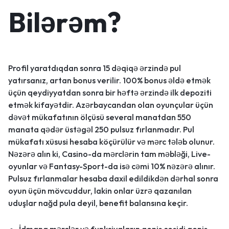
Bilərəm?
Profil yaratdıqdan sonra 15 dəqiqə ərzində pul
yatırsanız, artan bonus verilir. 100% bonus əldə etmək
üçün qeydiyyatdan sonra bir həftə ərzində ilk depoziti
etmək kifayətdir. Azərbaycandan olan oyunçular üçün
dəvət mükafatının ölçüsü several manatdan 550
manata qədər üstəgəl 250 pulsuz fırlanmadır. Pul
mükafatı xüsusi hesaba köçürülür və mərc tələb olunur.
Nəzərə alın ki, Casino-da mərclərin tam məbləği, Live-
oyunlar və Fantasy-Sport-da isə cəmi 10% nəzərə alınır.
Pulsuz fırlanmalar hesaba daxil edildikdən dərhal sonra
oyun üçün mövcuddur, lakin onlar üzrə qazanılan
uduşlar nağd pula deyil, benefit balansına keçir.