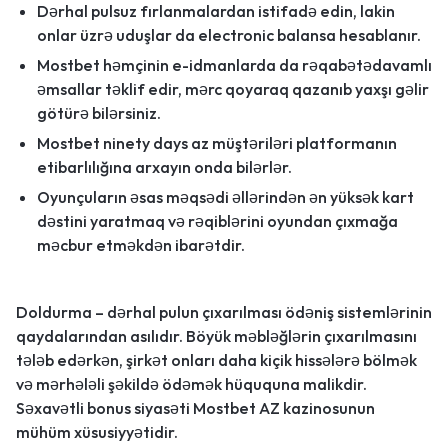
Dərhal pulsuz fırlanmalardan istifadə edin, lakin
onlar üzrə uduşlar da electronic balansa hesablanır.
Mostbet həmçinin e-idmanlarda da rəqabətədavamlı
əmsallar təklif edir, mərc qoyaraq qazanıb yaxşı gəlir
götürə bilərsiniz.
Mostbet ninety days az müştəriləri platformanın
etibarlılığına arxayın onda bilərlər.
Oyunçuların əsas məqsədi əllərindən ən yüksək kart
dəstini yaratmaq və rəqiblərini oyundan çıxmağa
məcbur etməkdən ibarətdir.
Doldurma – dərhal pulun çıxarılması ödəniş sistemlərinin
qaydalarından asılıdır. Böyük məbləğlərin çıxarılmasını
tələb edərkən, şirkət onları daha kiçik hissələrə bölmək
və mərhələli şəkildə ödəmək hüququna malikdir.
Səxavətli bonus siyasəti Mostbet AZ kazinosunun
mühüm xüsusiyyətidir.