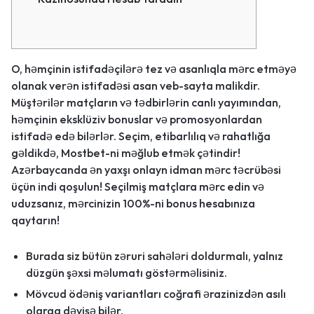
O, həmçinin istifadəçilərə tez və asanlıqla mərc etməyə
olanak verən istifadəsi asan veb-sayta malikdir.
Müştərilər matçların və tədbirlərin canlı yayımından,
həmçinin eksklüziv bonuslar və promosyonlardan
istifadə edə bilərlər. Seçim, etibarlılıq və rahatlığa
gəldikdə, Mostbet-ni məğlub etmək çətindir!
Azərbaycanda ən yaxşı onlayn idman mərc təcrübəsi
üçün indi qoşulun! Seçilmiş matçlara mərc edin və
uduzsanız, mərcinizin 100%-ni bonus hesabınıza
qaytarın!
Burada siz bütün zəruri sahələri doldurmalı, yalnız
düzgün şəxsi məlumatı göstərməlisiniz.
Mövcud ödəniş variantları coğrafi ərazinizdən asılı
olaraq dəyişə bilər.