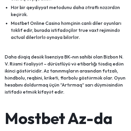
Hər bir qeydiyyat metodunu daha ətraflı nəzərdən
keçirək.
Mostbet Online Casino həmçinin canlı diler oyunları
təklif edir, burada istifadəçilər true vaxt rejimində
actual dilerlərlə oynaya bilərlər.
Daha dəqiq desək lisenziya BK-nın sahibi olan Bizbon N.
V. Rəsmi fəaliyyət – dürüstlüyü və etibarlığı təsdiq edən
ikinci göstəricidir. Az tanınmışların arasından futzalı,
həndbolu, reqbini, kriketi, florbolu göstərmək olar. Oyun
hesabını doldurmaq üçün “Artırmaq” sarı düyməsindən
istifadə etmək kifayət edir.
Mostbet Az-da