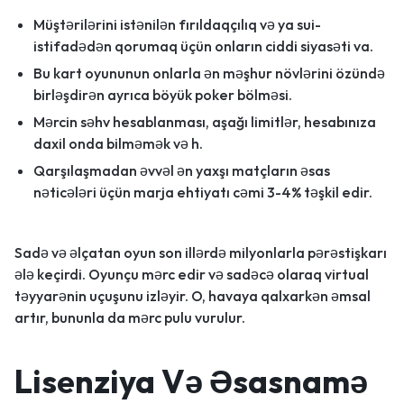
Müştərilərini istənilən fırıldaqçılıq və ya sui-
istifadədən qorumaq üçün onların ciddi siyasəti va.
Bu kart oyununun onlarla ən məşhur növlərini özündə
birləşdirən ayrıca böyük poker bölməsi.
Mərcin səhv hesablanması, aşağı limitlər, hesabınıza
daxil onda bilməmək və h.
Qarşılaşmadan əvvəl ən yaxşı matçların əsas
nəticələri üçün marja ehtiyatı cəmi 3-4% təşkil edir.
Sadə və əlçatan oyun son illərdə milyonlarla pərəstişkarı
ələ keçirdi. Oyunçu mərc edir və sadəcə olaraq virtual
təyyarənin uçuşunu izləyir. O, havaya qalxarkən əmsal
artır, bununla da mərc pulu vurulur.
Lisenziya Və Əsasnamə