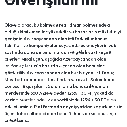
Əlavə olaraq, bu bölmədə real idman bölməsindəki
olduğu kimi əmsallar yüksəkdir və bazarların müxtəlifliyi
genişdir. Azərbaycandan olan istifadəçilər bonus
təklifləri və kampaniyalar sayəsində bukmeykerin veb-
saytında daha de uma maraqlı və gəlirli vaxt keçirə
bilərlər. Misal üçün, aşağıda Azərbaycandan olan
istifadəçilər üçün hazırda əlçatan olan bonuslar
göstərilib. Azərbaycandan olan hər bir yeni istifadəçi
Mostbet komandası tərəfindən səxavətli Salamlama
bonusu ilə qarşılanır. Salamlama bonusu ilə idman
mərclərində 550 AZN-ə qədər 125% + 30 PF, yaxud da
kazino mərclərində ilk depozitinizdə 125% + 30 PF əldə
edə bilərsiniz. Platformada qeydiyyatdan keçərkən sizin
üçün daha cəlbedici olan benefit hansıdırsa, onu seçə
biləcəksiniz.