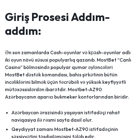
Giriş Prosesi Addım-
addım:
Ən son zamanlarda Cash-oyunlar və kраsh-oyunlar adlı
iki oyun növü xüsusi populyarlıq qazanıb. MostBet “Canlı
Casino” bölməsində populyar qumar əyləncələri
MostBet dəstək komandası, bahis şirkətinin bütün
incəliklərini bilmək üçün təcrübəli və yüksək keyfiyyətli
mütəxəssislərdən ibarətdir. Mostbet-AZ90
Azərbaycanın aparıcı bukmeker kontorlarından biridir.
Azərbaycan ərazisində yaşayan istifadəçi rahat
naviqasiya ilə rəsmi sayta daxil olur.
Qeydiyyat zamanı Mostbet-AZ90 istifadəçinin
şəxsiyyətini təsdiqləməsini tələb edir.