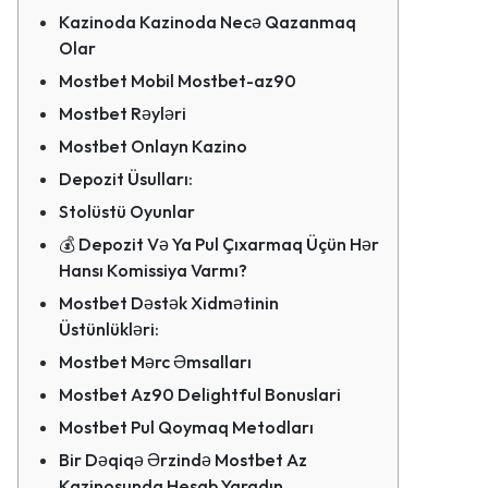
Kazinoda Kazinoda Necə Qazanmaq
Olar
Mostbet Mobil Mostbet-az90
Mostbet Rəyləri
Mostbet Onlayn Kazino
Depozit Üsulları:
Stolüstü Oyunlar
💰 Depozit Və Ya Pul Çıxarmaq Üçün Hər
Hansı Komissiya Varmı?
Mostbet Dəstək Xidmətinin
Üstünlükləri:
Mostbet Mərc Əmsalları
Mostbet Az90 Delightful Bonuslari
Mostbet Pul Qoymaq Metodları
Bir Dəqiqə Ərzində Mostbet Az
Kazinosunda Hesab Yaradın