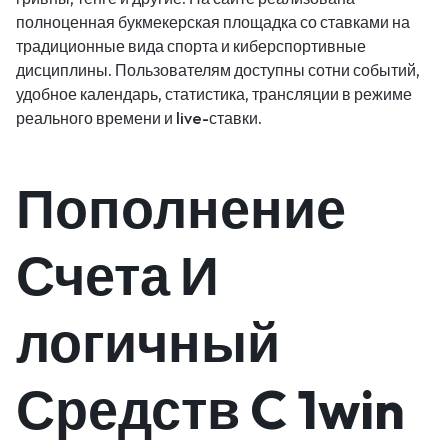
полноценная букмекерская площадка со ставками на
традиционные вида спорта и киберспортивные
дисциплины. Пользователям доступны сотни событий,
удобное календарь, статистика, трансляции в режиме
реального времени и live-ставки.
Пополнение
Счета И
логичный
Средств C 1win