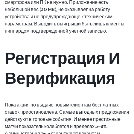
смартфона или ПК не нужно. Приложение есть
небольшой вес (30 MB), не оказывает на работу
устройства и не предупреждающе к техническим
параметрам. Выводить выигрыши быть лишь клиенты
пиппардом подтвержденной учетной записью.
Регистрация И
Верификация
Пока акция по выдаче новым клиентам бесплатных
ставок приостановлена. Самые выгодных предложения
действуют в топовые события. И менее престижные
матчи показатель колеблется и пределах 5‒8%.
Администрация 1win гарантирует клиентам