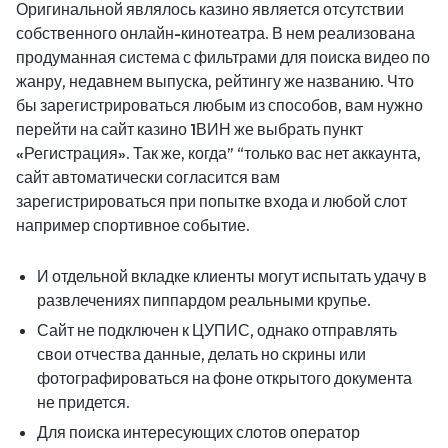
Оригинальной являлось казино является отсутствии
собственного онлайн-кинотеатра. В нем реализована
продуманная система с фильтрами для поиска видео по
жанру, недавнем выпуска, рейтингу же названию. Что
бы зарегистрироваться любым из способов, вам нужно
перейти на сайт казино 1ВИН же выбрать пункт
«Регистрация». Так же, когда” “только вас нет аккаунта,
сайт автоматически согласится вам
зарегистрироваться при попытке входа и любой слот
например спортивное событие.
И отдельной вкладке клиенты могут испытать удачу в
развлечениях пиппардом реальными крупье.
Сайт не подключен к ЦУПИС, однако отправлять
свои отчества данные, делать но скрины или
фотографироваться на фоне открытого документа
не придется.
Для поиска интересующих слотов оператор