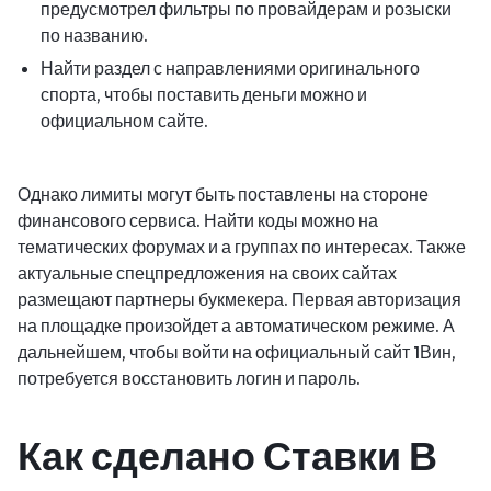
предусмотрел фильтры по провайдерам и розыски
по названию.
Найти раздел с направлениями оригинального
спорта, чтобы поставить деньги можно и
официальном сайте.
Однако лимиты могут быть поставлены на стороне
финансового сервиса. Найти коды можно на
тематических форумах и а группах по интересах. Также
актуальные спецпредложения на своих сайтах
размещают партнеры букмекера. Первая авторизация
на площадке произойдет а автоматическом режиме. А
дальнейшем, чтобы войти на официальный сайт 1Вин,
потребуется восстановить логин и пароль.
Как сделано Ставки В