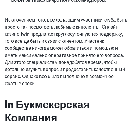
Исключением того, все желающим участники клуба быть
просто так посмотреть любимые киноленты. Онлайн
казино 1win предлагает круглосуточную техподдержку,
того всегда быть и связи с клиентом. Участник
сообщества никогда может обратиться и помощью и
иметь максимально оперативное принято его вопроса.
Дли этого специалистам понадобятся время, чтобы
детально изучить вопрос и предоставить качественный
сервис. Однако все было выполнено в возможное
сжатые сроки.
In Букмекерская
Компания