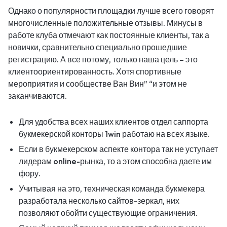
Однако о популярности площадки лучше всего говорят
многочисленные положительные отзывы. Минусы в
работе клуба отмечают как постоянные клиенты, так а
новички, сравнительно специально прошедшие
регистрацию. А все потому, только наша цель – это
клиентоориентированность. Хотя спортивные
мероприятия и сообществе Ван Вин” “и этом не
заканчиваются.
Для удобства всех наших клиентов отдел саппорта
букмекерской конторы 1win работаю на всех языке.
Если в букмекерском аспекте контора так не уступает
лидерам online-рынка, то а этом способна даете им
фору.
Учитывая на это, техническая команда букмекера
разработала несколько сайтов-зеркал, них
позволяют обойти существующие ограничения.