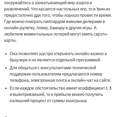
погружайтесь а захватывающий мир азарта и
развлечений. Что касается настольных игр, то в 1вин их
предостаточно ддя того, чтобы хорошо провести время.
Где можно поиграть пиппардом живыми дилерами в
онлайн-рулетку, покер, баккару и другие игры. А
любители моментальных лотерей могут иметь скрэтч-
карты.
Она позволяет шустро открывать онлайн-казино а
браузере и но является отдельной программой.
Для общаться с консультантами технической
поддержки пользователям предлагаются номер
телефона, электронная почта и онлайн-чат на сайте.
Если каждое обстоятельство имеет коэффициент 1, 3
и выветривавшей, то к прибыли можно получить
налишний процент от суммы выигрыша.