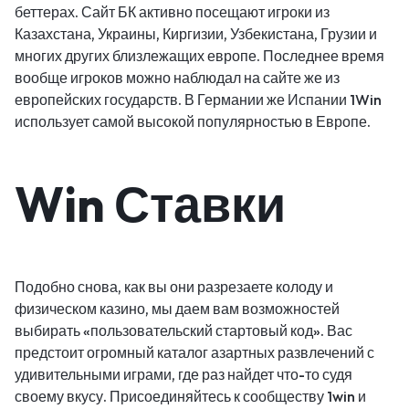
беттерах. Сайт БК активно посещают игроки из
Казахстана, Украины, Киргизии, Узбекистана, Грузии и
многих других близлежащих европе. Последнее время
вообще игроков можно наблюдал на сайте же из
европейских государств. В Германии же Испании 1Win
использует самой высокой популярностью в Европе.
Win Ставки
Подобно снова, как вы они разрезаете колоду и
физическом казино, мы даем вам возможностей
выбирать «пользовательский стартовый код». Вас
предстоит огромный каталог азартных развлечений с
удивительными играми, где раз найдет что-то судя
своему вкусу. Присоединяйтесь к сообществу 1win и