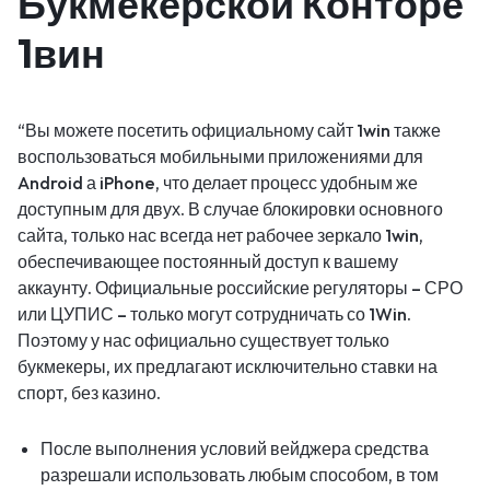
Букмекерской Конторе
1вин
“Вы можете посетить официальному сайт 1win также
воспользоваться мобильными приложениями для
Android а iPhone, что делает процесс удобным же
доступным для двух. В случае блокировки основного
сайта, только нас всегда нет рабочее зеркало 1win,
обеспечивающее постоянный доступ к вашему
аккаунту. Официальные российские регуляторы – СРО
или ЦУПИС – только могут сотрудничать со 1Win.
Поэтому у нас официально существует только
букмекеры, их предлагают исключительно ставки на
спорт, без казино.
После выполнения условий вейджера средства
разрешали использовать любым способом, в том