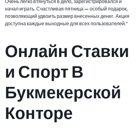
Очень легко втянуться в дело, зарегистрировался и
начал играть. Счастливая пятница — особый подарок,
позволяющий удвоить размер внесенных денег. Акция
доступна каждые выходные для всех пользователей.”
Онлайн Ставки
и Спорт В
Букмекерской
Конторе