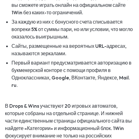
вы сможете играть онлайн на официальном сайте
1Win без каких-то ограничений.
За каждую из них с бонусного счета списывается
вопреки 5% от суммы пари, но или условии, что могло
оказалось выигрышным.
Сайты, размещенные на вероятных URL-адресах,
называются зеркалами.
Первый вариант предусматривается авторизацию в
букмекерской конторе с помощи профиля в
Одноклассниках, Google, ВКонтакте, Яндексе, Mail.
ru.
В Drops & Wins участвуют 20 игровых автоматов,
которые собраны на отдельной странице. И нижней
части единственным страницы официального сайта вы
найдете «Категории» и информационный блок. 1Win
фокусирует внимание не только на российских